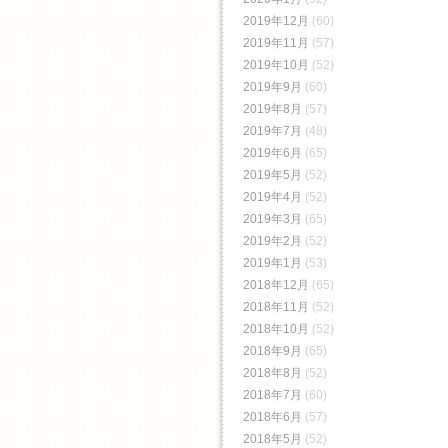
2019年12月
(60)
2019年11月
(57)
2019年10月
(52)
2019年9月
(60)
2019年8月
(57)
2019年7月
(48)
2019年6月
(65)
2019年5月
(52)
2019年4月
(52)
2019年3月
(65)
2019年2月
(52)
2019年1月
(53)
2018年12月
(65)
2018年11月
(52)
2018年10月
(52)
2018年9月
(65)
2018年8月
(52)
2018年7月
(60)
2018年6月
(57)
2018年5月
(52)