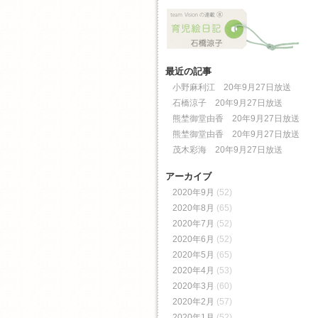
最近の記事
小野麻利江 20年9月27日放送
石橋涼子 20年9月27日放送
熊埜御堂由香 20年9月27日放送
熊埜御堂由香 20年9月27日放送
茂木彩海 20年9月27日放送
アーカイブ
2020年9月
(52)
2020年8月
(65)
2020年7月
(52)
2020年6月
(52)
2020年5月
(65)
2020年4月
(53)
2020年3月
(60)
2020年2月
(57)
2020年1月
(52)