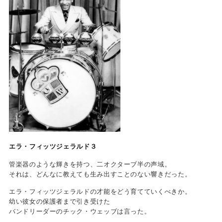
エラ・フィッツジェラルド３
管楽器のような輝きを持つ、二オクターブ半の声域。
それは、どんなに教えても生み出すことのない響きだった。
エラ・フィッツジェラルドの才能をどう育てていくべきか。
幼い彼女の保護者まで引き受けた
バンドリーダーのチック・ウェッブは言った。