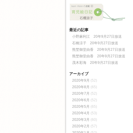
最近の記事
小野麻利江 20年9月27日放送
石橋涼子 20年9月27日放送
熊埜御堂由香 20年9月27日放送
熊埜御堂由香 20年9月27日放送
茂木彩海 20年9月27日放送
アーカイブ
2020年9月
(52)
2020年8月
(65)
2020年7月
(52)
2020年6月
(52)
2020年5月
(65)
2020年4月
(53)
2020年3月
(60)
2020年2月
(57)
2020年1月
(52)