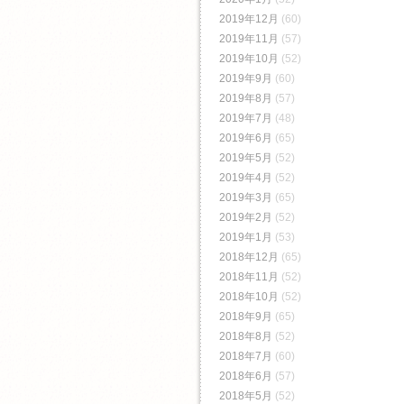
2019年12月
(60)
2019年11月
(57)
2019年10月
(52)
2019年9月
(60)
2019年8月
(57)
2019年7月
(48)
2019年6月
(65)
2019年5月
(52)
2019年4月
(52)
2019年3月
(65)
2019年2月
(52)
2019年1月
(53)
2018年12月
(65)
2018年11月
(52)
2018年10月
(52)
2018年9月
(65)
2018年8月
(52)
2018年7月
(60)
2018年6月
(57)
2018年5月
(52)