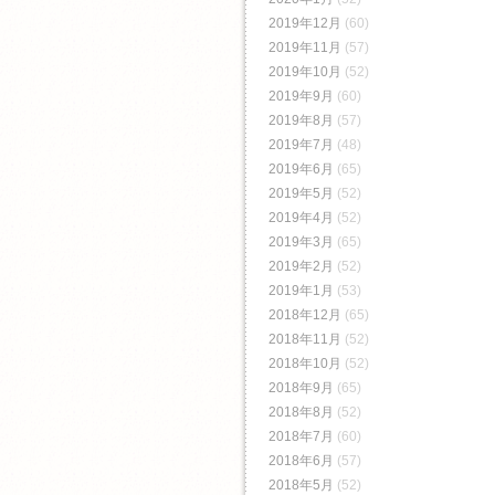
2019年12月
(60)
2019年11月
(57)
2019年10月
(52)
2019年9月
(60)
2019年8月
(57)
2019年7月
(48)
2019年6月
(65)
2019年5月
(52)
2019年4月
(52)
2019年3月
(65)
2019年2月
(52)
2019年1月
(53)
2018年12月
(65)
2018年11月
(52)
2018年10月
(52)
2018年9月
(65)
2018年8月
(52)
2018年7月
(60)
2018年6月
(57)
2018年5月
(52)