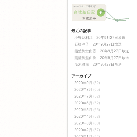
最近の記事
小野麻利江 20年9月27日放送
石橋涼子 20年9月27日放送
熊埜御堂由香 20年9月27日放送
熊埜御堂由香 20年9月27日放送
茂木彩海 20年9月27日放送
アーカイブ
2020年9月
(52)
2020年8月
(65)
2020年7月
(52)
2020年6月
(52)
2020年5月
(65)
2020年4月
(53)
2020年3月
(60)
2020年2月
(57)
2020年1月
(52)