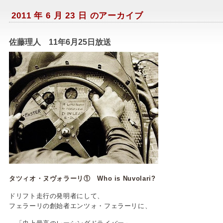
2011 年 6 月 23 日 のアーカイブ
佐藤理人 11年6月25日放送
タツィオ・ヌヴォラーリ① Who is Nuvolari?
ドリフト走行の発明者にして、
フェラーリの創始者エンツォ・フェラーリに、