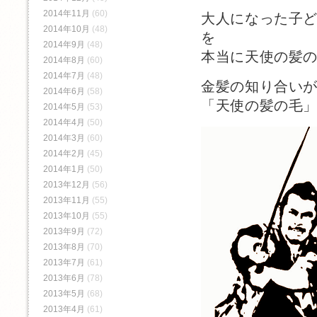
2014年11月
(60)
大人になった子
2014年10月
(48)
を
2014年9月
(48)
本当に天使の髪
2014年8月
(60)
2014年7月
(48)
金髪の知り合い
2014年6月
(58)
「天使の髪の毛
2014年5月
(53)
2014年4月
(50)
2014年3月
(60)
2014年2月
(45)
2014年1月
(50)
2013年12月
(56)
2013年11月
(55)
2013年10月
(55)
2013年9月
(72)
2013年8月
(70)
2013年7月
(61)
2013年6月
(78)
2013年5月
(68)
2013年4月
(61)