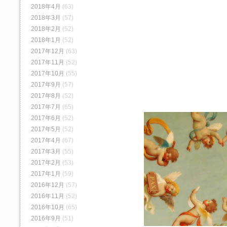
2018年4月
(63)
2018年3月
(57)
2018年2月
(52)
2018年1月
(52)
2017年12月
(63)
2017年11月
(52)
2017年10月
(55)
2017年9月
(57)
2017年8月
(52)
2017年7月
(65)
2017年6月
(52)
2017年5月
(52)
2017年4月
(67)
2017年3月
(55)
2017年2月
(53)
2017年1月
(59)
2016年12月
(57)
2016年11月
(52)
2016年10月
(65)
2016年9月
(51)