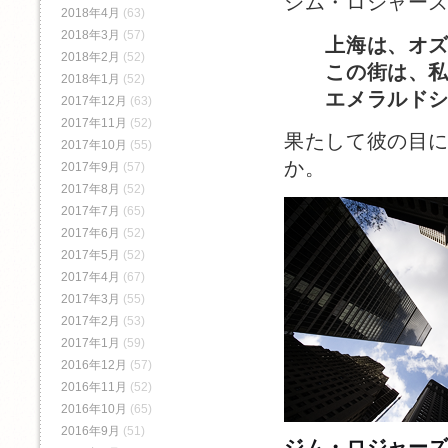
ジム・ロジャー
2018年4月
(63)
2018年3月
(57)
上海は、オ
2018年2月
(52)
この街は、私た
2018年1月
(52)
エメラルドシテ
2017年12月
(63)
2017年11月
(52)
果たして彼の目
2017年10月
(55)
か。
2017年9月
(57)
2017年8月
(52)
2017年7月
(65)
2017年6月
(52)
2017年5月
(52)
2017年4月
(67)
2017年3月
(55)
2017年2月
(53)
2017年1月
(59)
2016年12月
(57)
2016年11月
(52)
2016年10月
(65)
2016年9月
(51)
ジム・ロジャー