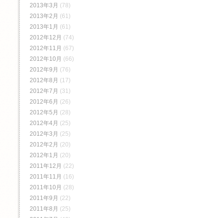
2013年3月
(78)
2013年2月
(61)
2013年1月
(61)
2012年12月
(74)
2012年11月
(67)
2012年10月
(66)
2012年9月
(76)
2012年8月
(17)
2012年7月
(31)
2012年6月
(26)
2012年5月
(28)
2012年4月
(25)
2012年3月
(25)
2012年2月
(20)
2012年1月
(20)
2011年12月
(22)
2011年11月
(16)
2011年10月
(28)
2011年9月
(22)
2011年8月
(25)