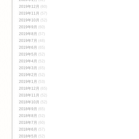
2019年12月
(60)
2019年11月
(57)
2019年10月
(52)
2019年9月
(60)
2019年8月
(57)
2019年7月
(48)
2019年6月
(65)
2019年5月
(52)
2019年4月
(52)
2019年3月
(65)
2019年2月
(52)
2019年1月
(53)
2018年12月
(65)
2018年11月
(52)
2018年10月
(52)
2018年9月
(65)
2018年8月
(52)
2018年7月
(60)
2018年6月
(57)
2018年5月
(52)