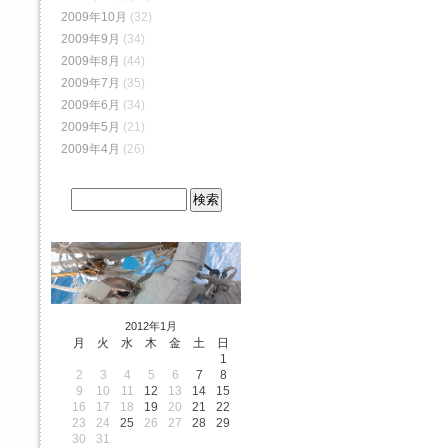
2009年10月
(32)
2009年9月
(34)
2009年8月
(44)
2009年7月
(35)
2009年6月
(34)
2009年5月
(21)
2009年4月
(26)
2012年1月
月
火
水
木
金
土
日
1
2
3
4
5
6
7
8
9
10
11
12
13
14
15
16
17
18
19
20
21
22
23
24
25
26
27
28
29
30
31