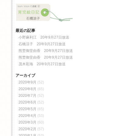
最近の記事
小野麻利江 20年9月27日放送
石橋涼子 20年9月27日放送
熊埜御堂由香 20年9月27日放送
熊埜御堂由香 20年9月27日放送
茂木彩海 20年9月27日放送
アーカイブ
2020年9月
(52)
2020年8月
(65)
2020年7月
(52)
2020年6月
(52)
2020年5月
(65)
2020年4月
(53)
2020年3月
(60)
2020年2月
(57)
2020年1月
(52)