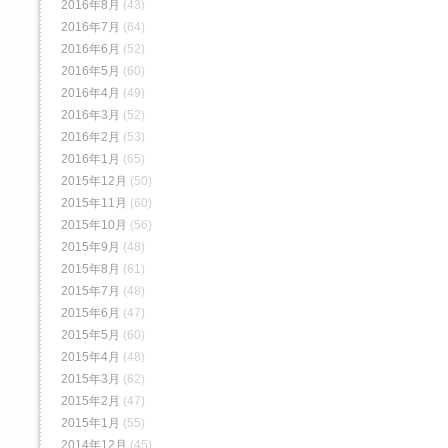
2016年8月
(43)
2016年7月
(64)
2016年6月
(52)
2016年5月
(60)
2016年4月
(49)
2016年3月
(52)
2016年2月
(53)
2016年1月
(65)
2015年12月
(50)
2015年11月
(60)
2015年10月
(56)
2015年9月
(48)
2015年8月
(61)
2015年7月
(48)
2015年6月
(47)
2015年5月
(60)
2015年4月
(48)
2015年3月
(62)
2015年2月
(47)
2015年1月
(55)
2014年12月
(45)