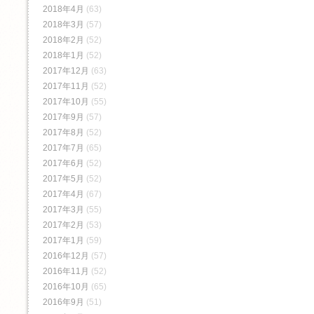
2018年4月
(63)
2018年3月
(57)
2018年2月
(52)
2018年1月
(52)
2017年12月
(63)
2017年11月
(52)
2017年10月
(55)
2017年9月
(57)
2017年8月
(52)
2017年7月
(65)
2017年6月
(52)
2017年5月
(52)
2017年4月
(67)
2017年3月
(55)
2017年2月
(53)
2017年1月
(59)
2016年12月
(57)
2016年11月
(52)
2016年10月
(65)
2016年9月
(51)