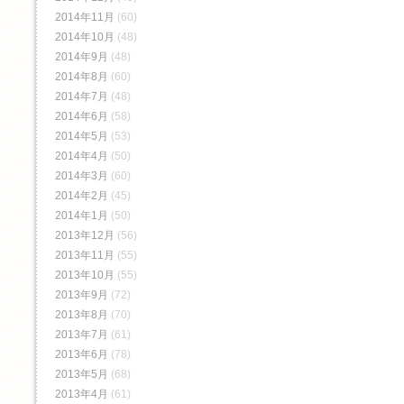
2014年11月
(60)
2014年10月
(48)
2014年9月
(48)
2014年8月
(60)
2014年7月
(48)
2014年6月
(58)
2014年5月
(53)
2014年4月
(50)
2014年3月
(60)
2014年2月
(45)
2014年1月
(50)
2013年12月
(56)
2013年11月
(55)
2013年10月
(55)
2013年9月
(72)
2013年8月
(70)
2013年7月
(61)
2013年6月
(78)
2013年5月
(68)
2013年4月
(61)