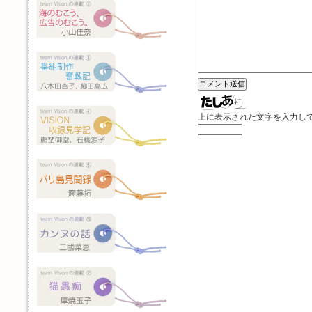
上に表示された文字を入力し