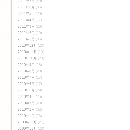
2011年7月
(40)
2011年6月
(35)
2011年5月
(29)
2011年4月
(17)
2011年3月
(20)
2011年2月
(19)
2011年1月
(35)
2010年12月
(26)
2010年11月
(19)
2010年10月
(28)
2010年9月
(18)
2010年8月
(20)
2010年7月
(17)
2010年6月
(17)
2010年5月
(29)
2010年4月
(25)
2010年3月
(29)
2010年2月
(32)
2010年1月
(23)
2009年12月
(21)
2009年11月
(26)