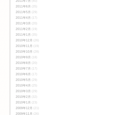
2011年7月
(40)
2011年6月
(35)
2011年5月
(29)
2011年4月
(17)
2011年3月
(20)
2011年2月
(19)
2011年1月
(35)
2010年12月
(26)
2010年11月
(19)
2010年10月
(28)
2010年9月
(18)
2010年8月
(20)
2010年7月
(17)
2010年6月
(17)
2010年5月
(29)
2010年4月
(25)
2010年3月
(29)
2010年2月
(32)
2010年1月
(23)
2009年12月
(21)
2009年11月
(26)