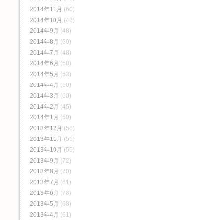
2014年11月
(60)
2014年10月
(48)
2014年9月
(48)
2014年8月
(60)
2014年7月
(48)
2014年6月
(58)
2014年5月
(53)
2014年4月
(50)
2014年3月
(60)
2014年2月
(45)
2014年1月
(50)
2013年12月
(56)
2013年11月
(55)
2013年10月
(55)
2013年9月
(72)
2013年8月
(70)
2013年7月
(61)
2013年6月
(78)
2013年5月
(68)
2013年4月
(61)