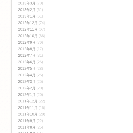
2013年3月
(78)
2013年2月
(61)
2013年1月
(61)
2012年12月
(74)
2012年11月
(67)
2012年10月
(66)
2012年9月
(76)
2012年8月
(17)
2012年7月
(31)
2012年6月
(26)
2012年5月
(28)
2012年4月
(25)
2012年3月
(25)
2012年2月
(20)
2012年1月
(20)
2011年12月
(22)
2011年11月
(16)
2011年10月
(28)
2011年9月
(22)
2011年8月
(25)