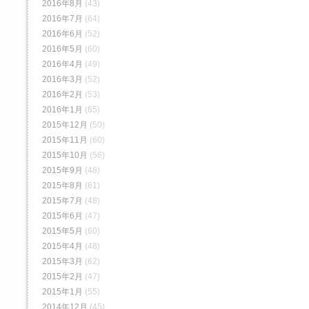
2016年8月
(43)
2016年7月
(64)
2016年6月
(52)
2016年5月
(60)
2016年4月
(49)
2016年3月
(52)
2016年2月
(53)
2016年1月
(65)
2015年12月
(50)
2015年11月
(60)
2015年10月
(56)
2015年9月
(48)
2015年8月
(61)
2015年7月
(48)
2015年6月
(47)
2015年5月
(60)
2015年4月
(48)
2015年3月
(62)
2015年2月
(47)
2015年1月
(55)
2014年12月
(45)