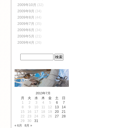
2009年10月
(32)
2009年9月
(34)
2009年8月
(44)
2009年7月
(35)
2009年6月
(34)
2009年5月
(21)
2009年4月
(26)
2013年7月
月
火
水
木
金
土
日
1
2
3
4
5
6
7
8
9
10
11
12
13
14
15
16
17
18
19
20
21
22
23
24
25
26
27
28
29
30
31
« 6月
8月 »