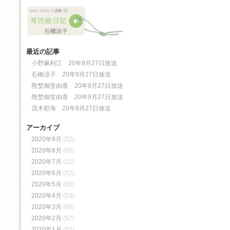
最近の記事
小野麻利江 20年9月27日放送
石橋涼子 20年9月27日放送
熊埜御堂由香 20年9月27日放送
熊埜御堂由香 20年9月27日放送
茂木彩海 20年9月27日放送
アーカイブ
2020年9月
(52)
2020年8月
(65)
2020年7月
(52)
2020年6月
(52)
2020年5月
(65)
2020年4月
(53)
2020年3月
(60)
2020年2月
(57)
2020年1月
(52)