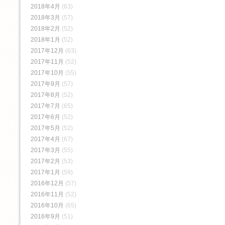
2018年4月
(63)
2018年3月
(57)
2018年2月
(52)
2018年1月
(52)
2017年12月
(63)
2017年11月
(52)
2017年10月
(55)
2017年9月
(57)
2017年8月
(52)
2017年7月
(65)
2017年6月
(52)
2017年5月
(52)
2017年4月
(67)
2017年3月
(55)
2017年2月
(53)
2017年1月
(59)
2016年12月
(57)
2016年11月
(52)
2016年10月
(65)
2016年9月
(51)