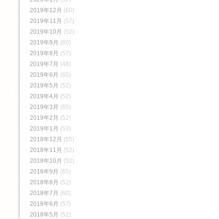
2019年12月
(60)
2019年11月
(57)
2019年10月
(52)
2019年9月
(60)
2019年8月
(57)
2019年7月
(48)
2019年6月
(65)
2019年5月
(52)
2019年4月
(52)
2019年3月
(65)
2019年2月
(52)
2019年1月
(53)
2018年12月
(65)
2018年11月
(52)
2018年10月
(52)
2018年9月
(65)
2018年8月
(52)
2018年7月
(60)
2018年6月
(57)
2018年5月
(52)