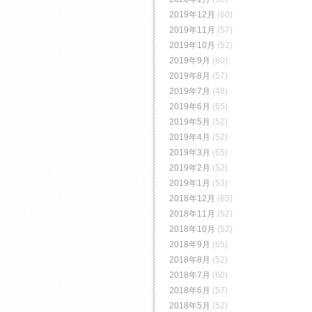
2019年12月
(60)
2019年11月
(57)
2019年10月
(52)
2019年9月
(60)
2019年8月
(57)
2019年7月
(48)
2019年6月
(65)
2019年5月
(52)
2019年4月
(52)
2019年3月
(65)
2019年2月
(52)
2019年1月
(53)
2018年12月
(65)
2018年11月
(52)
2018年10月
(52)
2018年9月
(65)
2018年8月
(52)
2018年7月
(60)
2018年6月
(57)
2018年5月
(52)