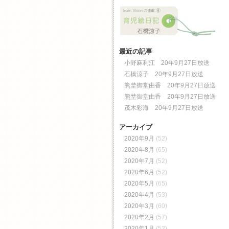
最近の記事
小野麻利江 20年9月27日放送
石橋涼子 20年9月27日放送
熊埜御堂由香 20年9月27日放送
熊埜御堂由香 20年9月27日放送
茂木彩海 20年9月27日放送
アーカイブ
2020年9月
(52)
2020年8月
(65)
2020年7月
(52)
2020年6月
(52)
2020年5月
(65)
2020年4月
(53)
2020年3月
(60)
2020年2月
(57)
2020年1月
(52)