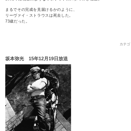
まるでその完成を見届けるかのように、
リーヴァイ・ストラウスは死去した。
73歳だった。
カテゴ
坂本弥光 15年12月19日放送