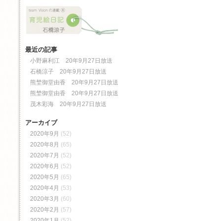
最近の記事
小野麻利江 20年9月27日放送
石橋涼子 20年9月27日放送
熊埜御堂由香 20年9月27日放送
熊埜御堂由香 20年9月27日放送
茂木彩海 20年9月27日放送
アーカイブ
2020年9月
(52)
2020年8月
(65)
2020年7月
(52)
2020年6月
(52)
2020年5月
(65)
2020年4月
(53)
2020年3月
(60)
2020年2月
(57)
2020年1月
(52)