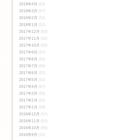
2018年4月
(63)
2018年3月
(57)
2018年2月
(52)
2018年1月
(52)
2017年12月
(63)
2017年11月
(52)
2017年10月
(55)
2017年9月
(57)
2017年8月
(52)
2017年7月
(65)
2017年6月
(52)
2017年5月
(52)
2017年4月
(67)
2017年3月
(55)
2017年2月
(53)
2017年1月
(59)
2016年12月
(57)
2016年11月
(52)
2016年10月
(65)
2016年9月
(51)