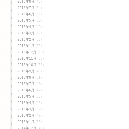
2016年8月
(43)
2016年7月
(64)
2016年6月
(52)
2016年5月
(60)
2016年4月
(49)
2016年3月
(52)
2016年2月
(53)
2016年1月
(65)
2015年12月
(50)
2015年11月
(60)
2015年10月
(56)
2015年9月
(48)
2015年8月
(61)
2015年7月
(48)
2015年6月
(47)
2015年5月
(60)
2015年4月
(48)
2015年3月
(62)
2015年2月
(47)
2015年1月
(55)
2014年12月
(45)