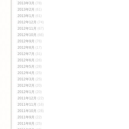
2013年3月
(78)
2013年2月
(61)
2013年1月
(61)
2012年12月
(74)
2012年11月
(67)
2012年10月
(66)
2012年9月
(76)
2012年8月
(17)
2012年7月
(31)
2012年6月
(26)
2012年5月
(28)
2012年4月
(25)
2012年3月
(25)
2012年2月
(20)
2012年1月
(20)
2011年12月
(22)
2011年11月
(16)
2011年10月
(28)
2011年9月
(22)
2011年8月
(25)