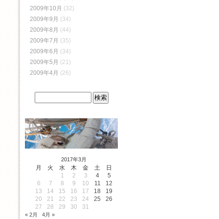
2009年10月
(32)
2009年9月
(34)
2009年8月
(44)
2009年7月
(35)
2009年6月
(34)
2009年5月
(21)
2009年4月
(26)
2017年3月
月
火
水
木
金
土
日
1
2
3
4
5
6
7
8
9
10
11
12
13
14
15
16
17
18
19
20
21
22
23
24
25
26
27
28
29
30
31
« 2月
4月 »