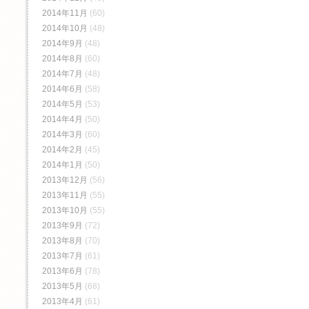
2014年11月
(60)
2014年10月
(48)
2014年9月
(48)
2014年8月
(60)
2014年7月
(48)
2014年6月
(58)
2014年5月
(53)
2014年4月
(50)
2014年3月
(60)
2014年2月
(45)
2014年1月
(50)
2013年12月
(56)
2013年11月
(55)
2013年10月
(55)
2013年9月
(72)
2013年8月
(70)
2013年7月
(61)
2013年6月
(78)
2013年5月
(68)
2013年4月
(61)