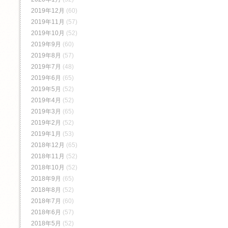
2019年12月
(60)
2019年11月
(57)
2019年10月
(52)
2019年9月
(60)
2019年8月
(57)
2019年7月
(48)
2019年6月
(65)
2019年5月
(52)
2019年4月
(52)
2019年3月
(65)
2019年2月
(52)
2019年1月
(53)
2018年12月
(65)
2018年11月
(52)
2018年10月
(52)
2018年9月
(65)
2018年8月
(52)
2018年7月
(60)
2018年6月
(57)
2018年5月
(52)