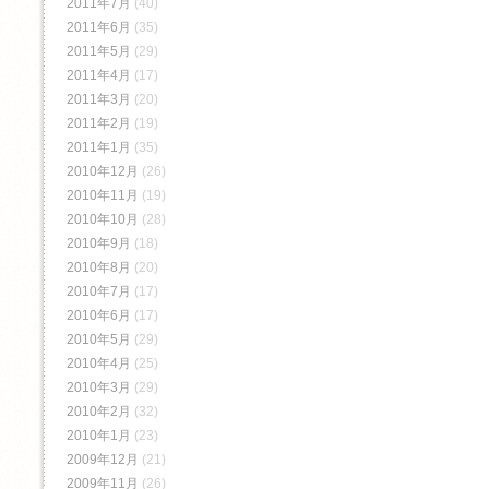
2011年7月
(40)
2011年6月
(35)
2011年5月
(29)
2011年4月
(17)
2011年3月
(20)
2011年2月
(19)
2011年1月
(35)
2010年12月
(26)
2010年11月
(19)
2010年10月
(28)
2010年9月
(18)
2010年8月
(20)
2010年7月
(17)
2010年6月
(17)
2010年5月
(29)
2010年4月
(25)
2010年3月
(29)
2010年2月
(32)
2010年1月
(23)
2009年12月
(21)
2009年11月
(26)