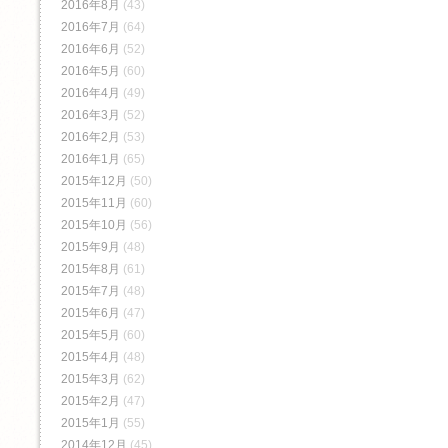
2016年8月
(43)
2016年7月
(64)
2016年6月
(52)
2016年5月
(60)
2016年4月
(49)
2016年3月
(52)
2016年2月
(53)
2016年1月
(65)
2015年12月
(50)
2015年11月
(60)
2015年10月
(56)
2015年9月
(48)
2015年8月
(61)
2015年7月
(48)
2015年6月
(47)
2015年5月
(60)
2015年4月
(48)
2015年3月
(62)
2015年2月
(47)
2015年1月
(55)
2014年12月
(45)