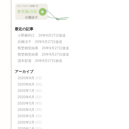
最近の記事
小野麻利江 20年9月27日放送
石橋涼子 20年9月27日放送
熊埜御堂由香 20年9月27日放送
熊埜御堂由香 20年9月27日放送
茂木彩海 20年9月27日放送
アーカイブ
2020年9月
(52)
2020年8月
(65)
2020年7月
(52)
2020年6月
(52)
2020年5月
(65)
2020年4月
(53)
2020年3月
(60)
2020年2月
(57)
2020年1月
(52)