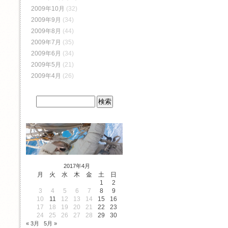
2009年10月
(32)
2009年9月
(34)
2009年8月
(44)
2009年7月
(35)
2009年6月
(34)
2009年5月
(21)
2009年4月
(26)
2017年4月
月
火
水
木
金
土
日
1
2
3
4
5
6
7
8
9
10
11
12
13
14
15
16
17
18
19
20
21
22
23
24
25
26
27
28
29
30
« 3月
5月 »