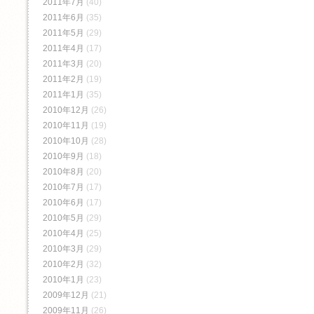
2011年7月
(40)
2011年6月
(35)
2011年5月
(29)
2011年4月
(17)
2011年3月
(20)
2011年2月
(19)
2011年1月
(35)
2010年12月
(26)
2010年11月
(19)
2010年10月
(28)
2010年9月
(18)
2010年8月
(20)
2010年7月
(17)
2010年6月
(17)
2010年5月
(29)
2010年4月
(25)
2010年3月
(29)
2010年2月
(32)
2010年1月
(23)
2009年12月
(21)
2009年11月
(26)