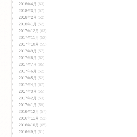
2018年4月
(63)
2018年3月
(57)
2018年2月
(52)
2018年1月
(52)
2017年12月
(63)
2017年11月
(52)
2017年10月
(55)
2017年9月
(57)
2017年8月
(52)
2017年7月
(65)
2017年6月
(52)
2017年5月
(52)
2017年4月
(67)
2017年3月
(55)
2017年2月
(53)
2017年1月
(59)
2016年12月
(57)
2016年11月
(52)
2016年10月
(65)
2016年9月
(51)