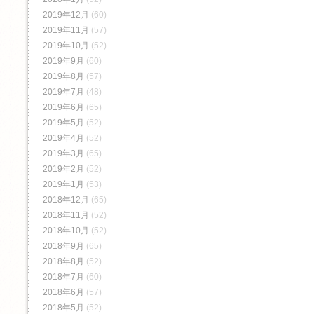
2019年12月
(60)
2019年11月
(57)
2019年10月
(52)
2019年9月
(60)
2019年8月
(57)
2019年7月
(48)
2019年6月
(65)
2019年5月
(52)
2019年4月
(52)
2019年3月
(65)
2019年2月
(52)
2019年1月
(53)
2018年12月
(65)
2018年11月
(52)
2018年10月
(52)
2018年9月
(65)
2018年8月
(52)
2018年7月
(60)
2018年6月
(57)
2018年5月
(52)