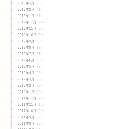
2013年3月
(78)
2013年2月
(61)
2013年1月
(61)
2012年12月
(74)
2012年11月
(67)
2012年10月
(66)
2012年9月
(76)
2012年8月
(17)
2012年7月
(31)
2012年6月
(26)
2012年5月
(28)
2012年4月
(25)
2012年3月
(25)
2012年2月
(20)
2012年1月
(20)
2011年12月
(22)
2011年11月
(16)
2011年10月
(28)
2011年9月
(22)
2011年8月
(25)