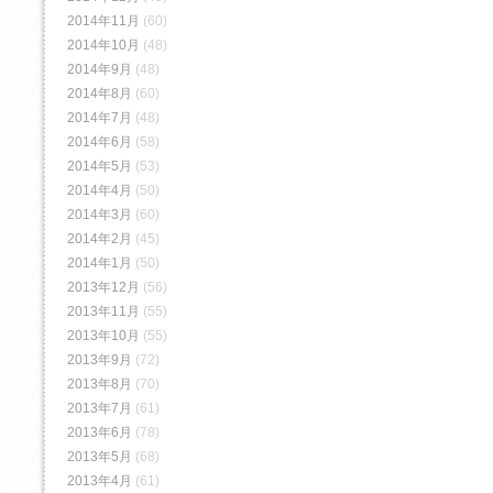
2014年11月
(60)
2014年10月
(48)
2014年9月
(48)
2014年8月
(60)
2014年7月
(48)
2014年6月
(58)
2014年5月
(53)
2014年4月
(50)
2014年3月
(60)
2014年2月
(45)
2014年1月
(50)
2013年12月
(56)
2013年11月
(55)
2013年10月
(55)
2013年9月
(72)
2013年8月
(70)
2013年7月
(61)
2013年6月
(78)
2013年5月
(68)
2013年4月
(61)