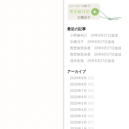
最近の記事
小野麻利江 20年9月27日放送
石橋涼子 20年9月27日放送
熊埜御堂由香 20年9月27日放送
熊埜御堂由香 20年9月27日放送
茂木彩海 20年9月27日放送
アーカイブ
2020年9月
(52)
2020年8月
(65)
2020年7月
(52)
2020年6月
(52)
2020年5月
(65)
2020年4月
(53)
2020年3月
(60)
2020年2月
(57)
2020年1月
(52)