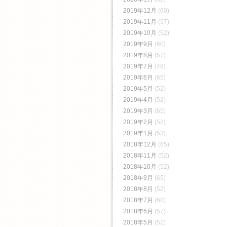
2019年12月
(60)
2019年11月
(57)
2019年10月
(52)
2019年9月
(60)
2019年8月
(57)
2019年7月
(48)
2019年6月
(65)
2019年5月
(52)
2019年4月
(52)
2019年3月
(65)
2019年2月
(52)
2019年1月
(53)
2018年12月
(65)
2018年11月
(52)
2018年10月
(52)
2018年9月
(65)
2018年8月
(52)
2018年7月
(60)
2018年6月
(57)
2018年5月
(52)