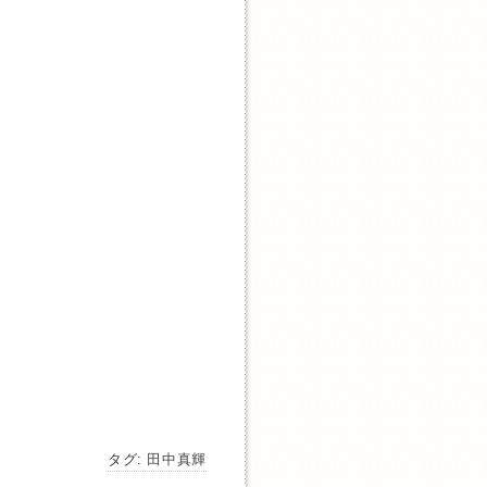
タグ:
田中真輝