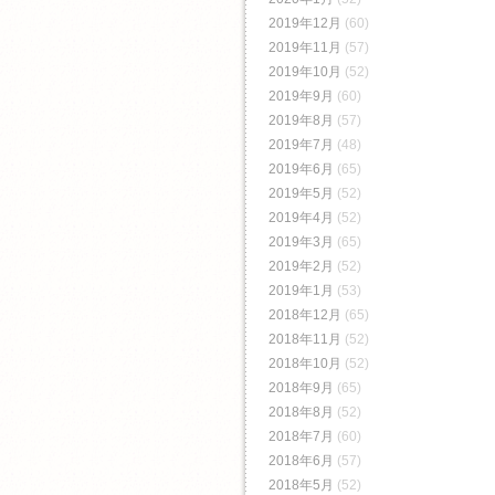
2019年12月
(60)
2019年11月
(57)
2019年10月
(52)
2019年9月
(60)
2019年8月
(57)
2019年7月
(48)
2019年6月
(65)
2019年5月
(52)
2019年4月
(52)
2019年3月
(65)
2019年2月
(52)
2019年1月
(53)
2018年12月
(65)
2018年11月
(52)
2018年10月
(52)
2018年9月
(65)
2018年8月
(52)
2018年7月
(60)
2018年6月
(57)
2018年5月
(52)