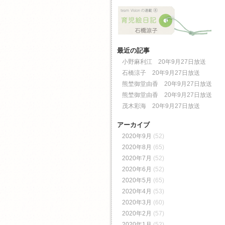
最近の記事
小野麻利江 20年9月27日放送
石橋涼子 20年9月27日放送
熊埜御堂由香 20年9月27日放送
熊埜御堂由香 20年9月27日放送
茂木彩海 20年9月27日放送
アーカイブ
2020年9月
(52)
2020年8月
(65)
2020年7月
(52)
2020年6月
(52)
2020年5月
(65)
2020年4月
(53)
2020年3月
(60)
2020年2月
(57)
2020年1月
(52)