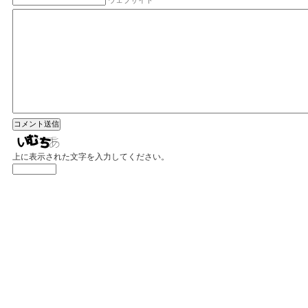
上に表示された文字を入力してください。