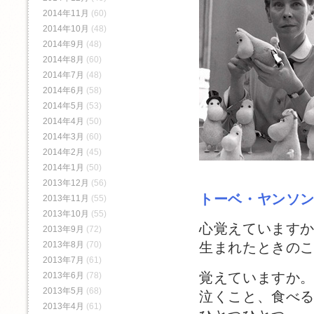
2014年11月
(60)
2014年10月
(48)
2014年9月
(48)
2014年8月
(60)
2014年7月
(48)
2014年6月
(58)
2014年5月
(53)
2014年4月
(50)
2014年3月
(60)
2014年2月
(45)
2014年1月
(50)
2013年12月
(56)
トーベ・ヤンソ
2013年11月
(55)
2013年10月
(55)
心覚えています
2013年9月
(72)
2013年8月
(70)
生まれたときの
2013年7月
(61)
覚えていますか
2013年6月
(78)
2013年5月
(68)
泣くこと、食べ
2013年4月
(61)