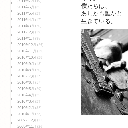
2011年7月
(40)
僕たちは、
2011年6月
(35)
あしたも誰かと
2011年5月
(29)
2011年4月
(17)
生きている。
2011年3月
(20)
2011年2月
(19)
2011年1月
(35)
2010年12月
(26)
2010年11月
(19)
2010年10月
(28)
2010年9月
(18)
2010年8月
(20)
2010年7月
(17)
2010年6月
(17)
2010年5月
(29)
2010年4月
(25)
2010年3月
(29)
2010年2月
(32)
2010年1月
(23)
2009年12月
(21)
2009年11月
(26)