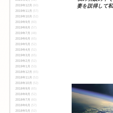
妻を説得して私
2019年12月
(60)
2019年11月
(57)
2019年10月
(52)
2019年9月
(60)
2019年8月
(57)
2019年7月
(48)
2019年6月
(65)
2019年5月
(52)
2019年4月
(52)
2019年3月
(65)
2019年2月
(52)
2019年1月
(53)
2018年12月
(65)
2018年11月
(52)
2018年10月
(52)
2018年9月
(65)
2018年8月
(52)
2018年7月
(60)
2018年6月
(57)
2018年5月
(52)