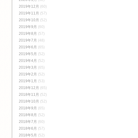
2019年12月
(60)
2019年11月
(57)
2019年10月
(52)
2019年9月
(60)
2019年8月
(57)
2019年7月
(48)
2019年6月
(65)
2019年5月
(52)
2019年4月
(52)
2019年3月
(65)
2019年2月
(52)
2019年1月
(53)
2018年12月
(65)
2018年11月
(52)
2018年10月
(52)
2018年9月
(65)
2018年8月
(52)
2018年7月
(60)
2018年6月
(57)
2018年5月
(52)