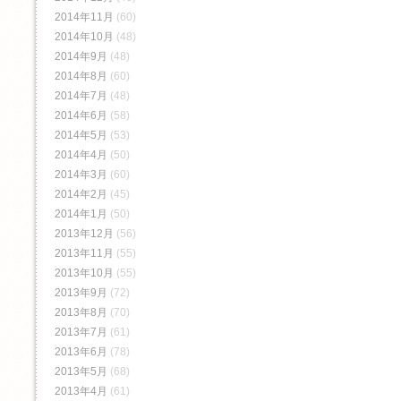
2014年11月
(60)
2014年10月
(48)
2014年9月
(48)
2014年8月
(60)
2014年7月
(48)
2014年6月
(58)
2014年5月
(53)
2014年4月
(50)
2014年3月
(60)
2014年2月
(45)
2014年1月
(50)
2013年12月
(56)
2013年11月
(55)
2013年10月
(55)
2013年9月
(72)
2013年8月
(70)
2013年7月
(61)
2013年6月
(78)
2013年5月
(68)
2013年4月
(61)