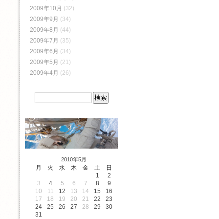
2009年10月
(32)
2009年9月
(34)
2009年8月
(44)
2009年7月
(35)
2009年6月
(34)
2009年5月
(21)
2009年4月
(26)
2010年5月
月
火
水
木
金
土
日
1
2
3
4
5
6
7
8
9
10
11
12
13
14
15
16
17
18
19
20
21
22
23
24
25
26
27
28
29
30
31