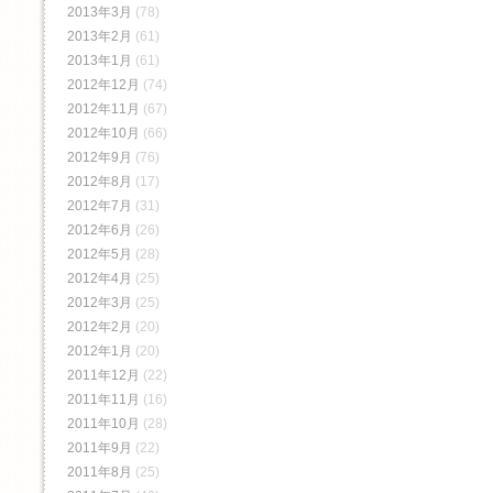
2013年3月
(78)
2013年2月
(61)
2013年1月
(61)
2012年12月
(74)
2012年11月
(67)
2012年10月
(66)
2012年9月
(76)
2012年8月
(17)
2012年7月
(31)
2012年6月
(26)
2012年5月
(28)
2012年4月
(25)
2012年3月
(25)
2012年2月
(20)
2012年1月
(20)
2011年12月
(22)
2011年11月
(16)
2011年10月
(28)
2011年9月
(22)
2011年8月
(25)