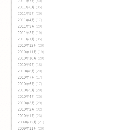
2011年7月
(40)
2011年6月
(35)
2011年5月
(29)
2011年4月
(17)
2011年3月
(20)
2011年2月
(19)
2011年1月
(35)
2010年12月
(26)
2010年11月
(19)
2010年10月
(28)
2010年9月
(18)
2010年8月
(20)
2010年7月
(17)
2010年6月
(17)
2010年5月
(29)
2010年4月
(25)
2010年3月
(29)
2010年2月
(32)
2010年1月
(23)
2009年12月
(21)
2009年11月
(26)