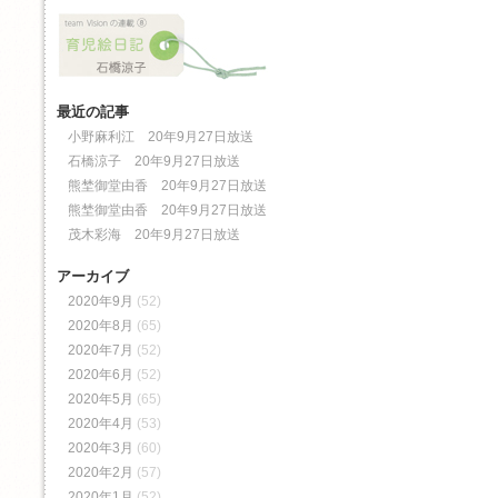
最近の記事
小野麻利江 20年9月27日放送
石橋涼子 20年9月27日放送
熊埜御堂由香 20年9月27日放送
熊埜御堂由香 20年9月27日放送
茂木彩海 20年9月27日放送
アーカイブ
2020年9月
(52)
2020年8月
(65)
2020年7月
(52)
2020年6月
(52)
2020年5月
(65)
2020年4月
(53)
2020年3月
(60)
2020年2月
(57)
2020年1月
(52)