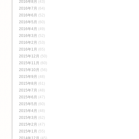
2016年8月
(43)
2016年7月
(64)
2016年6月
(52)
2016年5月
(60)
2016年4月
(49)
2016年3月
(52)
2016年2月
(53)
2016年1月
(65)
2015年12月
(50)
2015年11月
(60)
2015年10月
(56)
2015年9月
(48)
2015年8月
(61)
2015年7月
(48)
2015年6月
(47)
2015年5月
(60)
2015年4月
(48)
2015年3月
(62)
2015年2月
(47)
2015年1月
(55)
2014年12月
(45)