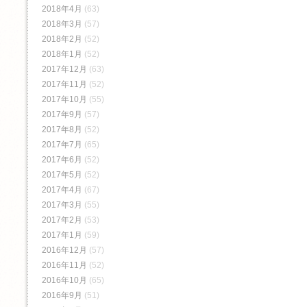
2018年4月
(63)
2018年3月
(57)
2018年2月
(52)
2018年1月
(52)
2017年12月
(63)
2017年11月
(52)
2017年10月
(55)
2017年9月
(57)
2017年8月
(52)
2017年7月
(65)
2017年6月
(52)
2017年5月
(52)
2017年4月
(67)
2017年3月
(55)
2017年2月
(53)
2017年1月
(59)
2016年12月
(57)
2016年11月
(52)
2016年10月
(65)
2016年9月
(51)