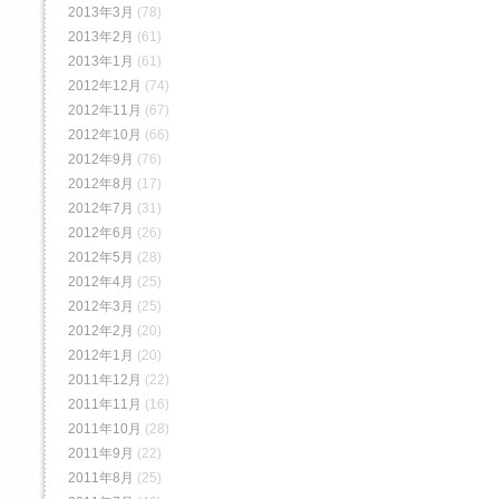
2013年3月
(78)
2013年2月
(61)
2013年1月
(61)
2012年12月
(74)
2012年11月
(67)
2012年10月
(66)
2012年9月
(76)
2012年8月
(17)
2012年7月
(31)
2012年6月
(26)
2012年5月
(28)
2012年4月
(25)
2012年3月
(25)
2012年2月
(20)
2012年1月
(20)
2011年12月
(22)
2011年11月
(16)
2011年10月
(28)
2011年9月
(22)
2011年8月
(25)