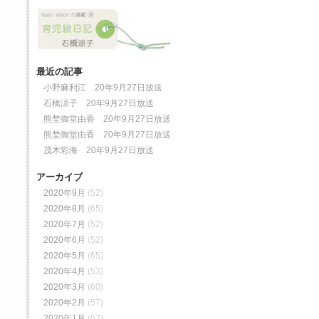
最近の記事
小野麻利江 20年9月27日放送
石橋涼子 20年9月27日放送
熊埜御堂由香 20年9月27日放送
熊埜御堂由香 20年9月27日放送
茂木彩海 20年9月27日放送
アーカイブ
2020年9月
(52)
2020年8月
(65)
2020年7月
(52)
2020年6月
(52)
2020年5月
(65)
2020年4月
(53)
2020年3月
(60)
2020年2月
(57)
2020年1月
(52)