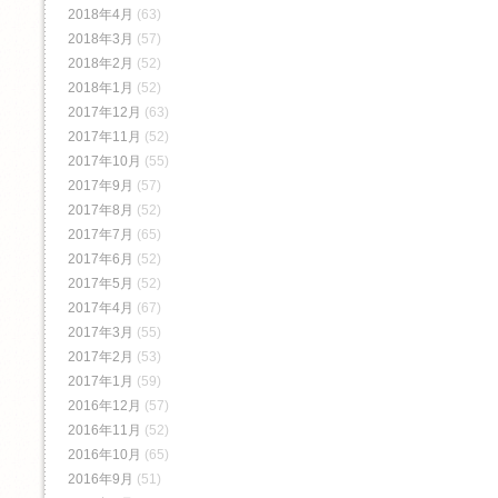
2018年4月
(63)
2018年3月
(57)
2018年2月
(52)
2018年1月
(52)
2017年12月
(63)
2017年11月
(52)
2017年10月
(55)
2017年9月
(57)
2017年8月
(52)
2017年7月
(65)
2017年6月
(52)
2017年5月
(52)
2017年4月
(67)
2017年3月
(55)
2017年2月
(53)
2017年1月
(59)
2016年12月
(57)
2016年11月
(52)
2016年10月
(65)
2016年9月
(51)