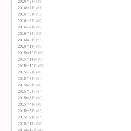
2016年8月
(43)
2016年7月
(64)
2016年6月
(52)
2016年5月
(60)
2016年4月
(49)
2016年3月
(52)
2016年2月
(53)
2016年1月
(65)
2015年12月
(50)
2015年11月
(60)
2015年10月
(56)
2015年9月
(48)
2015年8月
(61)
2015年7月
(48)
2015年6月
(47)
2015年5月
(60)
2015年4月
(48)
2015年3月
(62)
2015年2月
(47)
2015年1月
(55)
2014年12月
(45)