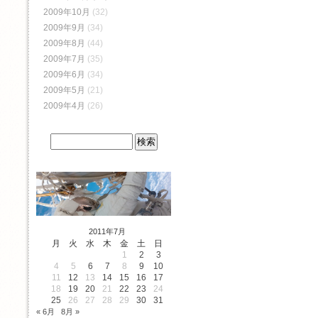
2009年10月
(32)
2009年9月
(34)
2009年8月
(44)
2009年7月
(35)
2009年6月
(34)
2009年5月
(21)
2009年4月
(26)
2011年7月
月
火
水
木
金
土
日
1
2
3
4
5
6
7
8
9
10
11
12
13
14
15
16
17
18
19
20
21
22
23
24
25
26
27
28
29
30
31
« 6月
8月 »