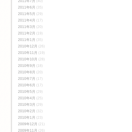
2011年7月
(40)
2011年6月
(35)
2011年5月
(29)
2011年4月
(17)
2011年3月
(20)
2011年2月
(19)
2011年1月
(35)
2010年12月
(26)
2010年11月
(19)
2010年10月
(28)
2010年9月
(18)
2010年8月
(20)
2010年7月
(17)
2010年6月
(17)
2010年5月
(29)
2010年4月
(25)
2010年3月
(29)
2010年2月
(32)
2010年1月
(23)
2009年12月
(21)
2009年11月
(26)