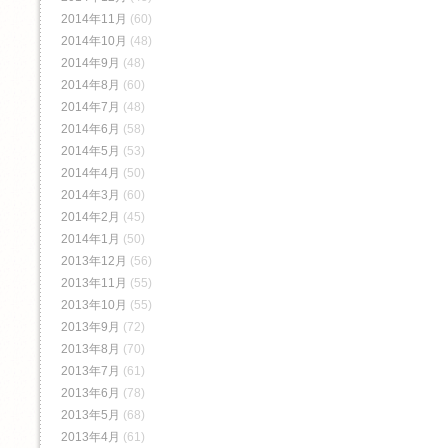
2014年11月
(60)
2014年10月
(48)
2014年9月
(48)
2014年8月
(60)
2014年7月
(48)
2014年6月
(58)
2014年5月
(53)
2014年4月
(50)
2014年3月
(60)
2014年2月
(45)
2014年1月
(50)
2013年12月
(56)
2013年11月
(55)
2013年10月
(55)
2013年9月
(72)
2013年8月
(70)
2013年7月
(61)
2013年6月
(78)
2013年5月
(68)
2013年4月
(61)