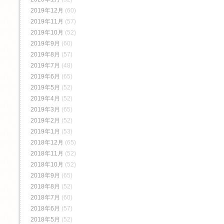
2019年12月
(60)
2019年11月
(57)
2019年10月
(52)
2019年9月
(60)
2019年8月
(57)
2019年7月
(48)
2019年6月
(65)
2019年5月
(52)
2019年4月
(52)
2019年3月
(65)
2019年2月
(52)
2019年1月
(53)
2018年12月
(65)
2018年11月
(52)
2018年10月
(52)
2018年9月
(65)
2018年8月
(52)
2018年7月
(60)
2018年6月
(57)
2018年5月
(52)