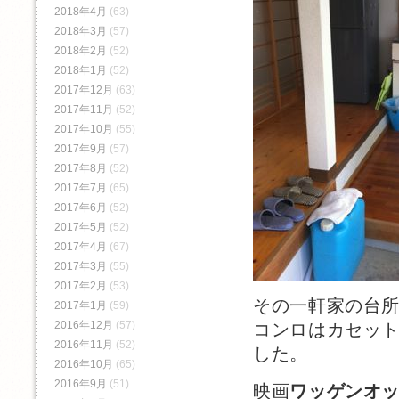
2018年4月
(63)
2018年3月
(57)
2018年2月
(52)
2018年1月
(52)
2017年12月
(63)
2017年11月
(52)
2017年10月
(55)
2017年9月
(57)
2017年8月
(52)
2017年7月
(65)
2017年6月
(52)
2017年5月
(52)
2017年4月
(67)
2017年3月
(55)
2017年2月
(53)
その一軒家の台
2017年1月
(59)
2016年12月
(57)
コンロはカセット
2016年11月
(52)
した。
2016年10月
(65)
2016年9月
(51)
映画
ワッゲンオ