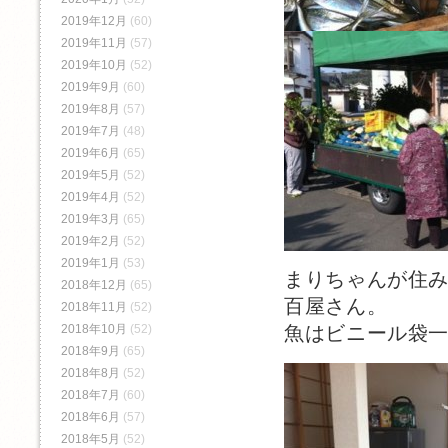
2019年12月
(60)
2019年11月
(57)
2019年10月
(52)
2019年9月
(60)
2019年8月
(57)
2019年7月
(48)
2019年6月
(65)
2019年5月
(52)
2019年4月
(52)
2019年3月
(65)
2019年2月
(52)
2019年1月
(53)
まりちゃんが住
2018年12月
(65)
百屋さん。
2018年11月
(52)
2018年10月
(52)
魚はビニール袋一
2018年9月
(65)
2018年8月
(52)
2018年7月
(60)
2018年6月
(57)
2018年5月
(52)