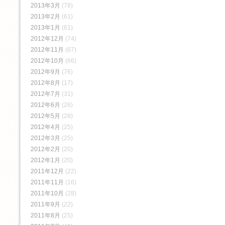
2013年3月
(78)
2013年2月
(61)
2013年1月
(61)
2012年12月
(74)
2012年11月
(67)
2012年10月
(66)
2012年9月
(76)
2012年8月
(17)
2012年7月
(31)
2012年6月
(26)
2012年5月
(28)
2012年4月
(25)
2012年3月
(25)
2012年2月
(20)
2012年1月
(20)
2011年12月
(22)
2011年11月
(16)
2011年10月
(28)
2011年9月
(22)
2011年8月
(25)