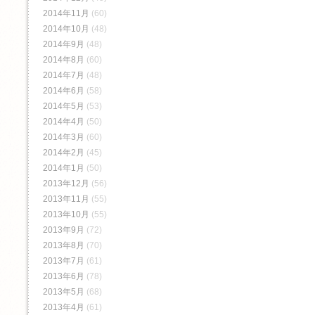
2014年11月
(60)
2014年10月
(48)
2014年9月
(48)
2014年8月
(60)
2014年7月
(48)
2014年6月
(58)
2014年5月
(53)
2014年4月
(50)
2014年3月
(60)
2014年2月
(45)
2014年1月
(50)
2013年12月
(56)
2013年11月
(55)
2013年10月
(55)
2013年9月
(72)
2013年8月
(70)
2013年7月
(61)
2013年6月
(78)
2013年5月
(68)
2013年4月
(61)