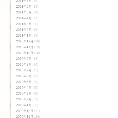
2011年7月
(40)
2011年6月
(35)
2011年5月
(29)
2011年4月
(17)
2011年3月
(20)
2011年2月
(19)
2011年1月
(35)
2010年12月
(26)
2010年11月
(19)
2010年10月
(28)
2010年9月
(18)
2010年8月
(20)
2010年7月
(17)
2010年6月
(17)
2010年5月
(29)
2010年4月
(25)
2010年3月
(29)
2010年2月
(32)
2010年1月
(23)
2009年12月
(21)
2009年11月
(26)