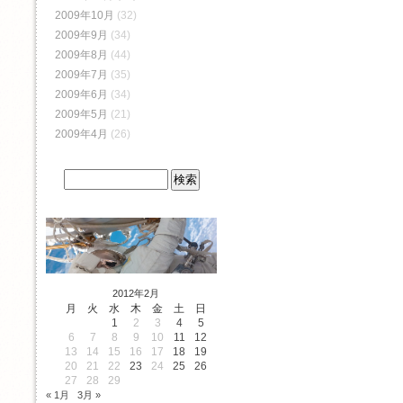
2009年10月
(32)
2009年9月
(34)
2009年8月
(44)
2009年7月
(35)
2009年6月
(34)
2009年5月
(21)
2009年4月
(26)
2012年2月
月
火
水
木
金
土
日
1
2
3
4
5
6
7
8
9
10
11
12
13
14
15
16
17
18
19
20
21
22
23
24
25
26
27
28
29
« 1月
3月 »