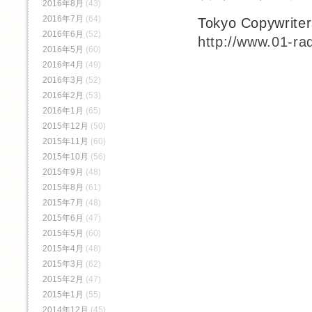
2016年8月
(43)
2016年7月
(64)
Tokyo Copywrite
2016年6月
(52)
http://www.01-ra
2016年5月
(60)
2016年4月
(49)
2016年3月
(52)
2016年2月
(53)
2016年1月
(65)
2015年12月
(50)
2015年11月
(60)
2015年10月
(56)
2015年9月
(48)
2015年8月
(61)
2015年7月
(48)
2015年6月
(47)
2015年5月
(60)
2015年4月
(48)
2015年3月
(62)
2015年2月
(47)
2015年1月
(55)
2014年12月
(45)