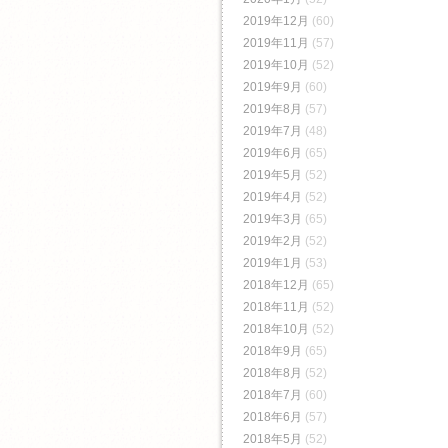
2019年12月
(60)
2019年11月
(57)
2019年10月
(52)
2019年9月
(60)
2019年8月
(57)
2019年7月
(48)
2019年6月
(65)
2019年5月
(52)
2019年4月
(52)
2019年3月
(65)
2019年2月
(52)
2019年1月
(53)
2018年12月
(65)
2018年11月
(52)
2018年10月
(52)
2018年9月
(65)
2018年8月
(52)
2018年7月
(60)
2018年6月
(57)
2018年5月
(52)