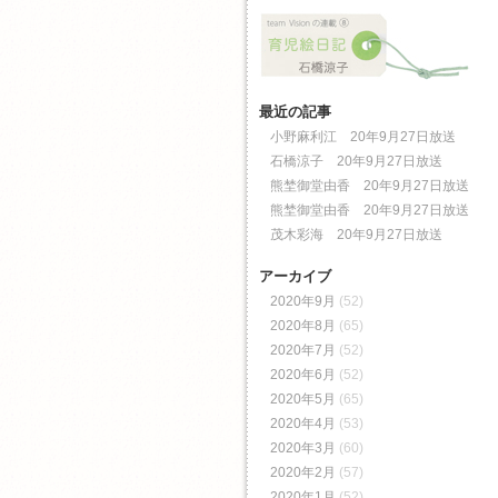
最近の記事
小野麻利江 20年9月27日放送
石橋涼子 20年9月27日放送
熊埜御堂由香 20年9月27日放送
熊埜御堂由香 20年9月27日放送
茂木彩海 20年9月27日放送
アーカイブ
2020年9月
(52)
2020年8月
(65)
2020年7月
(52)
2020年6月
(52)
2020年5月
(65)
2020年4月
(53)
2020年3月
(60)
2020年2月
(57)
2020年1月
(52)