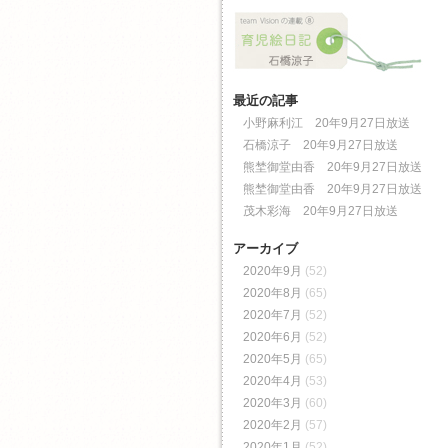
最近の記事
小野麻利江 20年9月27日放送
石橋涼子 20年9月27日放送
熊埜御堂由香 20年9月27日放送
熊埜御堂由香 20年9月27日放送
茂木彩海 20年9月27日放送
アーカイブ
2020年9月
(52)
2020年8月
(65)
2020年7月
(52)
2020年6月
(52)
2020年5月
(65)
2020年4月
(53)
2020年3月
(60)
2020年2月
(57)
2020年1月
(52)