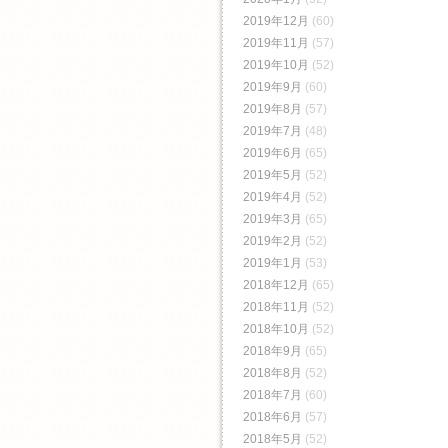
2019年12月
(60)
2019年11月
(57)
2019年10月
(52)
2019年9月
(60)
2019年8月
(57)
2019年7月
(48)
2019年6月
(65)
2019年5月
(52)
2019年4月
(52)
2019年3月
(65)
2019年2月
(52)
2019年1月
(53)
2018年12月
(65)
2018年11月
(52)
2018年10月
(52)
2018年9月
(65)
2018年8月
(52)
2018年7月
(60)
2018年6月
(57)
2018年5月
(52)