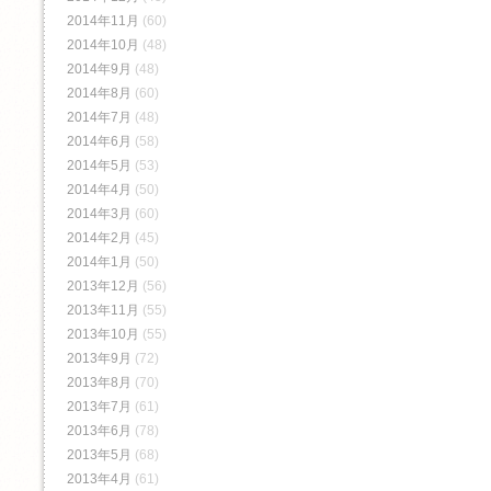
2014年11月
(60)
2014年10月
(48)
2014年9月
(48)
2014年8月
(60)
2014年7月
(48)
2014年6月
(58)
2014年5月
(53)
2014年4月
(50)
2014年3月
(60)
2014年2月
(45)
2014年1月
(50)
2013年12月
(56)
2013年11月
(55)
2013年10月
(55)
2013年9月
(72)
2013年8月
(70)
2013年7月
(61)
2013年6月
(78)
2013年5月
(68)
2013年4月
(61)