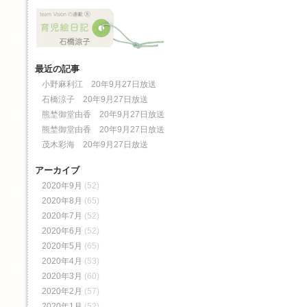
最近の記事
小野麻利江 20年9月27日放送
石橋涼子 20年9月27日放送
熊埜御堂由香 20年9月27日放送
熊埜御堂由香 20年9月27日放送
茂木彩海 20年9月27日放送
アーカイブ
2020年9月
(52)
2020年8月
(65)
2020年7月
(52)
2020年6月
(52)
2020年5月
(65)
2020年4月
(53)
2020年3月
(60)
2020年2月
(57)
2020年1月
(52)