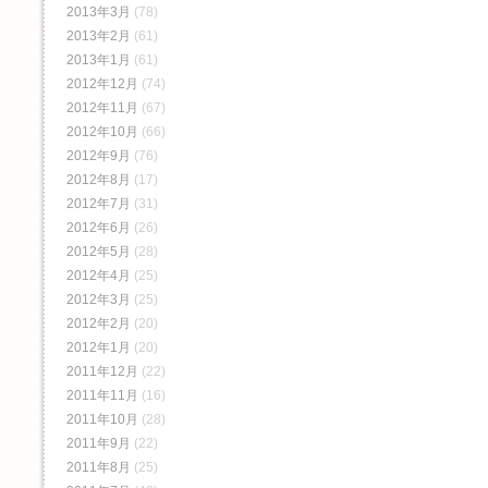
2013年3月
(78)
2013年2月
(61)
2013年1月
(61)
2012年12月
(74)
2012年11月
(67)
2012年10月
(66)
2012年9月
(76)
2012年8月
(17)
2012年7月
(31)
2012年6月
(26)
2012年5月
(28)
2012年4月
(25)
2012年3月
(25)
2012年2月
(20)
2012年1月
(20)
2011年12月
(22)
2011年11月
(16)
2011年10月
(28)
2011年9月
(22)
2011年8月
(25)