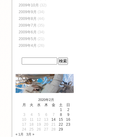
2009年10月
(32)
2009年9月
(34)
2009年8月
(44)
2009年7月
(35)
2009年6月
(34)
2009年5月
(21)
2009年4月
(26)
2020年2月
月
火
水
木
金
土
日
1
2
3
4
5
6
7
8
9
10
11
12
13
14
15
16
17
18
19
20
21
22
23
24
25
26
27
28
29
« 1月
3月 »