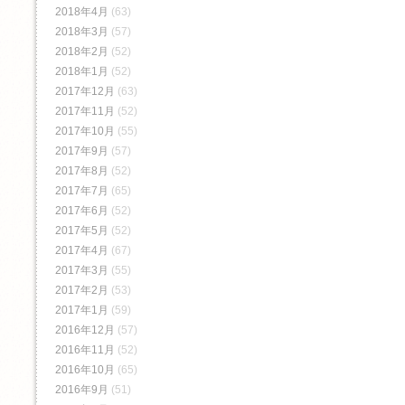
2018年4月
(63)
2018年3月
(57)
2018年2月
(52)
2018年1月
(52)
2017年12月
(63)
2017年11月
(52)
2017年10月
(55)
2017年9月
(57)
2017年8月
(52)
2017年7月
(65)
2017年6月
(52)
2017年5月
(52)
2017年4月
(67)
2017年3月
(55)
2017年2月
(53)
2017年1月
(59)
2016年12月
(57)
2016年11月
(52)
2016年10月
(65)
2016年9月
(51)