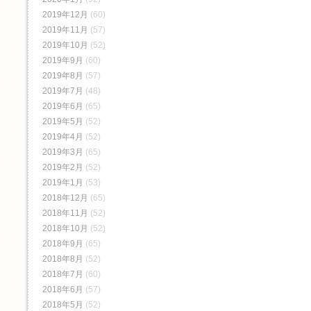
2019年12月
(60)
2019年11月
(57)
2019年10月
(52)
2019年9月
(60)
2019年8月
(57)
2019年7月
(48)
2019年6月
(65)
2019年5月
(52)
2019年4月
(52)
2019年3月
(65)
2019年2月
(52)
2019年1月
(53)
2018年12月
(65)
2018年11月
(52)
2018年10月
(52)
2018年9月
(65)
2018年8月
(52)
2018年7月
(60)
2018年6月
(57)
2018年5月
(52)