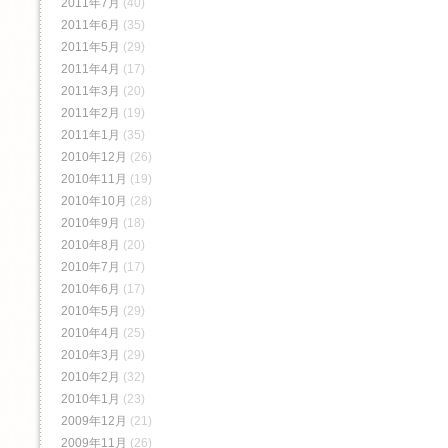
2011年7月
(40)
2011年6月
(35)
2011年5月
(29)
2011年4月
(17)
2011年3月
(20)
2011年2月
(19)
2011年1月
(35)
2010年12月
(26)
2010年11月
(19)
2010年10月
(28)
2010年9月
(18)
2010年8月
(20)
2010年7月
(17)
2010年6月
(17)
2010年5月
(29)
2010年4月
(25)
2010年3月
(29)
2010年2月
(32)
2010年1月
(23)
2009年12月
(21)
2009年11月
(26)