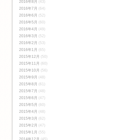
2016年8月
(43)
2016年7月
(64)
2016年6月
(52)
2016年5月
(60)
2016年4月
(49)
2016年3月
(52)
2016年2月
(53)
2016年1月
(65)
2015年12月
(50)
2015年11月
(60)
2015年10月
(56)
2015年9月
(48)
2015年8月
(61)
2015年7月
(48)
2015年6月
(47)
2015年5月
(60)
2015年4月
(48)
2015年3月
(62)
2015年2月
(47)
2015年1月
(55)
2014年12月
(45)