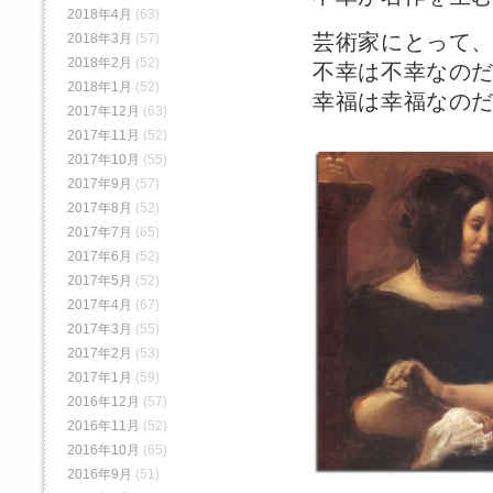
2018年4月
(63)
芸術家にとって
2018年3月
(57)
2018年2月
(52)
不幸は不幸なの
2018年1月
(52)
幸福は幸福なの
2017年12月
(63)
2017年11月
(52)
2017年10月
(55)
2017年9月
(57)
2017年8月
(52)
2017年7月
(65)
2017年6月
(52)
2017年5月
(52)
2017年4月
(67)
2017年3月
(55)
2017年2月
(53)
2017年1月
(59)
2016年12月
(57)
2016年11月
(52)
2016年10月
(65)
2016年9月
(51)