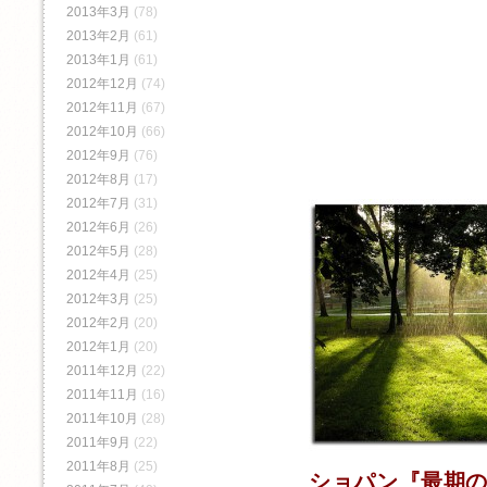
2013年3月
(78)
2013年2月
(61)
2013年1月
(61)
2012年12月
(74)
2012年11月
(67)
2012年10月
(66)
2012年9月
(76)
2012年8月
(17)
2012年7月
(31)
2012年6月
(26)
2012年5月
(28)
2012年4月
(25)
2012年3月
(25)
2012年2月
(20)
2012年1月
(20)
2011年12月
(22)
2011年11月
(16)
2011年10月
(28)
2011年9月
(22)
2011年8月
(25)
ショパン『最期