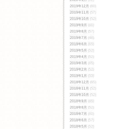
2019年12月
(60)
2019年11月
(57)
2019年10月
(52)
2019年9月
(60)
2019年8月
(57)
2019年7月
(48)
2019年6月
(65)
2019年5月
(52)
2019年4月
(52)
2019年3月
(65)
2019年2月
(52)
2019年1月
(53)
2018年12月
(65)
2018年11月
(52)
2018年10月
(52)
2018年9月
(65)
2018年8月
(52)
2018年7月
(60)
2018年6月
(57)
2018年5月
(52)