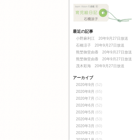
最近の記事
小野麻利江 20年9月27日放送
石橋涼子 20年9月27日放送
熊埜御堂由香 20年9月27日放送
熊埜御堂由香 20年9月27日放送
茂木彩海 20年9月27日放送
アーカイブ
2020年9月
(52)
2020年8月
(65)
2020年7月
(52)
2020年6月
(52)
2020年5月
(65)
2020年4月
(53)
2020年3月
(60)
2020年2月
(57)
2020年1月
(52)