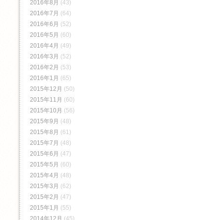
2016年8月
(43)
2016年7月
(64)
2016年6月
(52)
2016年5月
(60)
2016年4月
(49)
2016年3月
(52)
2016年2月
(53)
2016年1月
(65)
2015年12月
(50)
2015年11月
(60)
2015年10月
(56)
2015年9月
(48)
2015年8月
(61)
2015年7月
(48)
2015年6月
(47)
2015年5月
(60)
2015年4月
(48)
2015年3月
(62)
2015年2月
(47)
2015年1月
(55)
2014年12月
(45)