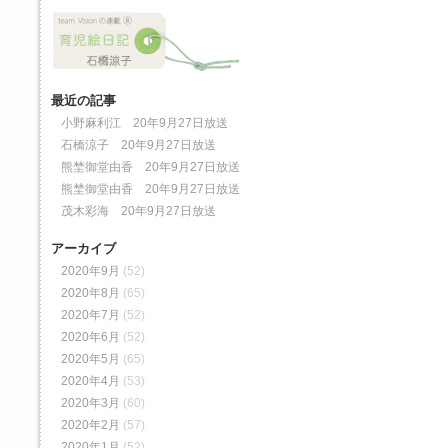
最近の記事
小野麻利江 20年9月27日放送
石橋涼子 20年9月27日放送
熊埜御堂由香 20年9月27日放送
熊埜御堂由香 20年9月27日放送
茂木彩海 20年9月27日放送
アーカイブ
2020年9月
(52)
2020年8月
(65)
2020年7月
(52)
2020年6月
(52)
2020年5月
(65)
2020年4月
(53)
2020年3月
(60)
2020年2月
(57)
2020年1月
(52)