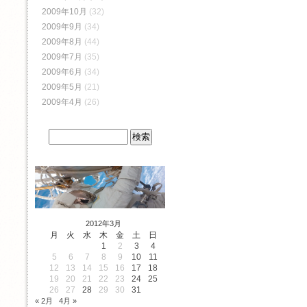
2009年10月
(32)
2009年9月
(34)
2009年8月
(44)
2009年7月
(35)
2009年6月
(34)
2009年5月
(21)
2009年4月
(26)
2012年3月
月
火
水
木
金
土
日
1
2
3
4
5
6
7
8
9
10
11
12
13
14
15
16
17
18
19
20
21
22
23
24
25
26
27
28
29
30
31
« 2月
4月 »