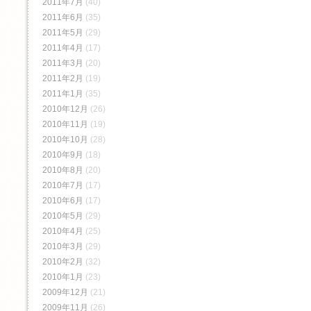
2011年7月
(40)
2011年6月
(35)
2011年5月
(29)
2011年4月
(17)
2011年3月
(20)
2011年2月
(19)
2011年1月
(35)
2010年12月
(26)
2010年11月
(19)
2010年10月
(28)
2010年9月
(18)
2010年8月
(20)
2010年7月
(17)
2010年6月
(17)
2010年5月
(29)
2010年4月
(25)
2010年3月
(29)
2010年2月
(32)
2010年1月
(23)
2009年12月
(21)
2009年11月
(26)