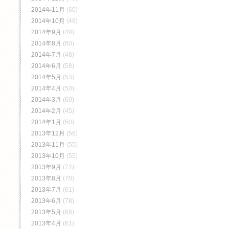
2014年11月
(60)
2014年10月
(48)
2014年9月
(48)
2014年8月
(60)
2014年7月
(48)
2014年6月
(58)
2014年5月
(53)
2014年4月
(50)
2014年3月
(60)
2014年2月
(45)
2014年1月
(50)
2013年12月
(56)
2013年11月
(55)
2013年10月
(55)
2013年9月
(72)
2013年8月
(70)
2013年7月
(61)
2013年6月
(78)
2013年5月
(68)
2013年4月
(61)