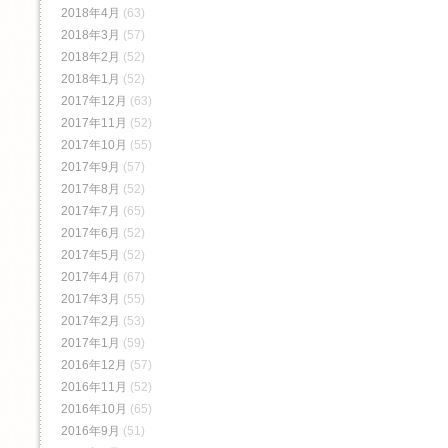
2018年4月
(63)
2018年3月
(57)
2018年2月
(52)
2018年1月
(52)
2017年12月
(63)
2017年11月
(52)
2017年10月
(55)
2017年9月
(57)
2017年8月
(52)
2017年7月
(65)
2017年6月
(52)
2017年5月
(52)
2017年4月
(67)
2017年3月
(55)
2017年2月
(53)
2017年1月
(59)
2016年12月
(57)
2016年11月
(52)
2016年10月
(65)
2016年9月
(51)