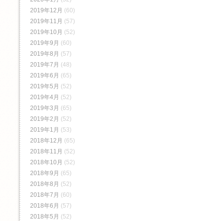
2019年12月
(60)
2019年11月
(57)
2019年10月
(52)
2019年9月
(60)
2019年8月
(57)
2019年7月
(48)
2019年6月
(65)
2019年5月
(52)
2019年4月
(52)
2019年3月
(65)
2019年2月
(52)
2019年1月
(53)
2018年12月
(65)
2018年11月
(52)
2018年10月
(52)
2018年9月
(65)
2018年8月
(52)
2018年7月
(60)
2018年6月
(57)
2018年5月
(52)