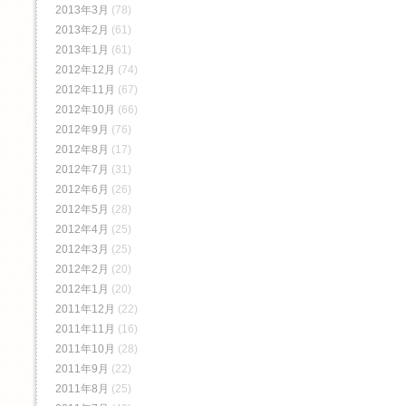
2013年3月
(78)
2013年2月
(61)
2013年1月
(61)
2012年12月
(74)
2012年11月
(67)
2012年10月
(66)
2012年9月
(76)
2012年8月
(17)
2012年7月
(31)
2012年6月
(26)
2012年5月
(28)
2012年4月
(25)
2012年3月
(25)
2012年2月
(20)
2012年1月
(20)
2011年12月
(22)
2011年11月
(16)
2011年10月
(28)
2011年9月
(22)
2011年8月
(25)