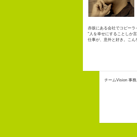
赤坂にある会社でコピーラ
"人を幸せにすることしか言
仕事が、意外と好き。こん
チームVision 事