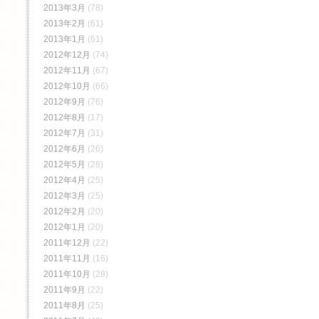
2013年3月
(78)
2013年2月
(61)
2013年1月
(61)
2012年12月
(74)
2012年11月
(67)
2012年10月
(66)
2012年9月
(76)
2012年8月
(17)
2012年7月
(31)
2012年6月
(26)
2012年5月
(28)
2012年4月
(25)
2012年3月
(25)
2012年2月
(20)
2012年1月
(20)
2011年12月
(22)
2011年11月
(16)
2011年10月
(28)
2011年9月
(22)
2011年8月
(25)