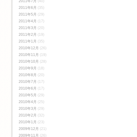
2011年7月
(40)
2011年6月
(35)
2011年5月
(29)
2011年4月
(17)
2011年3月
(20)
2011年2月
(19)
2011年1月
(35)
2010年12月
(26)
2010年11月
(19)
2010年10月
(28)
2010年9月
(18)
2010年8月
(20)
2010年7月
(17)
2010年6月
(17)
2010年5月
(29)
2010年4月
(25)
2010年3月
(29)
2010年2月
(32)
2010年1月
(23)
2009年12月
(21)
2009年11月
(26)