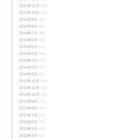
2014年11月
(60)
2014年10月
(48)
2014年9月
(48)
2014年8月
(60)
2014年7月
(48)
2014年6月
(58)
2014年5月
(53)
2014年4月
(50)
2014年3月
(60)
2014年2月
(45)
2014年1月
(50)
2013年12月
(56)
2013年11月
(55)
2013年10月
(55)
2013年9月
(72)
2013年8月
(70)
2013年7月
(61)
2013年6月
(78)
2013年5月
(68)
2013年4月
(61)