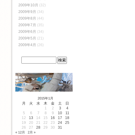
2009年10月
(32)
2009年9月
(34)
2009年8月
(44)
2009年7月
(35)
2009年6月
(34)
2009年5月
(21)
2009年4月
(26)
2015年1月
月
火
水
木
金
土
日
1
2
3
4
5
6
7
8
9
10
11
12
13
14
15
16
17
18
19
20
21
22
23
24
25
26
27
28
29
30
31
« 12月
2月 »