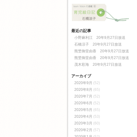
最近の記事
小野麻利江 20年9月27日放送
石橋涼子 20年9月27日放送
熊埜御堂由香 20年9月27日放送
熊埜御堂由香 20年9月27日放送
茂木彩海 20年9月27日放送
アーカイブ
2020年9月
(52)
2020年8月
(65)
2020年7月
(52)
2020年6月
(52)
2020年5月
(65)
2020年4月
(53)
2020年3月
(60)
2020年2月
(57)
2020年1月
(52)