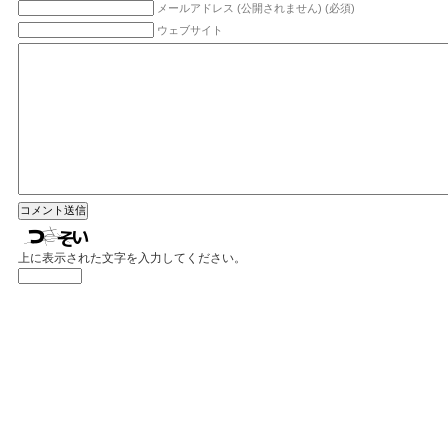
メールアドレス (公開されません) (必須)
ウェブサイト
上に表示された文字を入力してください。