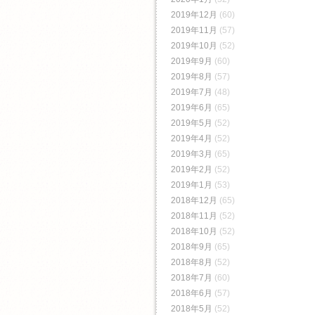
2019年12月
(60)
2019年11月
(57)
2019年10月
(52)
2019年9月
(60)
2019年8月
(57)
2019年7月
(48)
2019年6月
(65)
2019年5月
(52)
2019年4月
(52)
2019年3月
(65)
2019年2月
(52)
2019年1月
(53)
2018年12月
(65)
2018年11月
(52)
2018年10月
(52)
2018年9月
(65)
2018年8月
(52)
2018年7月
(60)
2018年6月
(57)
2018年5月
(52)