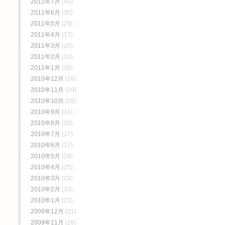
2011年7月
(40)
2011年6月
(35)
2011年5月
(29)
2011年4月
(17)
2011年3月
(20)
2011年2月
(19)
2011年1月
(35)
2010年12月
(26)
2010年11月
(19)
2010年10月
(28)
2010年9月
(18)
2010年8月
(20)
2010年7月
(17)
2010年6月
(17)
2010年5月
(29)
2010年4月
(25)
2010年3月
(29)
2010年2月
(32)
2010年1月
(23)
2009年12月
(21)
2009年11月
(26)