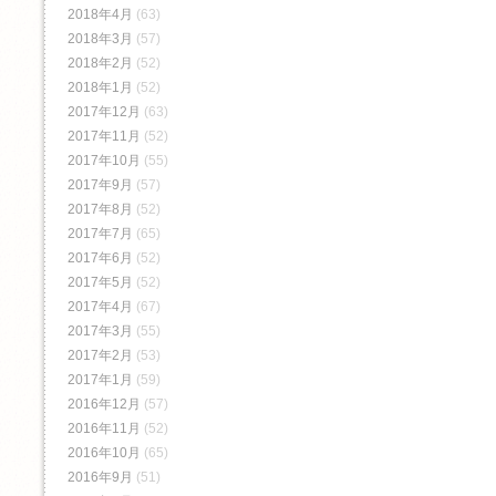
2018年4月
(63)
2018年3月
(57)
2018年2月
(52)
2018年1月
(52)
2017年12月
(63)
2017年11月
(52)
2017年10月
(55)
2017年9月
(57)
2017年8月
(52)
2017年7月
(65)
2017年6月
(52)
2017年5月
(52)
2017年4月
(67)
2017年3月
(55)
2017年2月
(53)
2017年1月
(59)
2016年12月
(57)
2016年11月
(52)
2016年10月
(65)
2016年9月
(51)