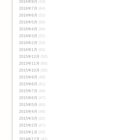
2016年8月
(43)
2016年7月
(64)
2016年6月
(52)
2016年5月
(60)
2016年4月
(49)
2016年3月
(52)
2016年2月
(53)
2016年1月
(65)
2015年12月
(50)
2015年11月
(60)
2015年10月
(56)
2015年9月
(48)
2015年8月
(61)
2015年7月
(48)
2015年6月
(47)
2015年5月
(60)
2015年4月
(48)
2015年3月
(62)
2015年2月
(47)
2015年1月
(55)
2014年12月
(45)