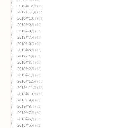
2019年12月
(60)
2019年11月
(57)
2019年10月
(52)
2019年9月
(60)
2019年8月
(57)
2019年7月
(48)
2019年6月
(65)
2019年5月
(52)
2019年4月
(52)
2019年3月
(65)
2019年2月
(52)
2019年1月
(53)
2018年12月
(65)
2018年11月
(52)
2018年10月
(52)
2018年9月
(65)
2018年8月
(52)
2018年7月
(60)
2018年6月
(57)
2018年5月
(52)