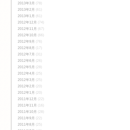
2013年3月
(78)
2013年2月
(61)
2013年1月
(61)
2012年12月
(74)
2012年11月
(67)
2012年10月
(66)
2012年9月
(76)
2012年8月
(17)
2012年7月
(31)
2012年6月
(26)
2012年5月
(28)
2012年4月
(25)
2012年3月
(25)
2012年2月
(20)
2012年1月
(20)
2011年12月
(22)
2011年11月
(16)
2011年10月
(28)
2011年9月
(22)
2011年8月
(25)