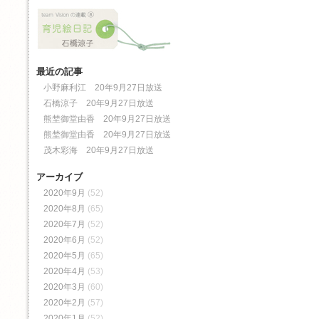
最近の記事
小野麻利江 20年9月27日放送
石橋涼子 20年9月27日放送
熊埜御堂由香 20年9月27日放送
熊埜御堂由香 20年9月27日放送
茂木彩海 20年9月27日放送
アーカイブ
2020年9月
(52)
2020年8月
(65)
2020年7月
(52)
2020年6月
(52)
2020年5月
(65)
2020年4月
(53)
2020年3月
(60)
2020年2月
(57)
2020年1月
(52)