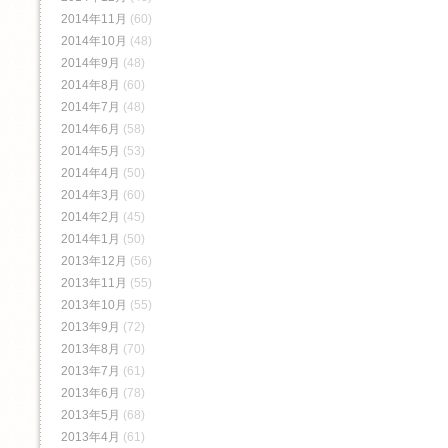
2014年11月
(60)
2014年10月
(48)
2014年9月
(48)
2014年8月
(60)
2014年7月
(48)
2014年6月
(58)
2014年5月
(53)
2014年4月
(50)
2014年3月
(60)
2014年2月
(45)
2014年1月
(50)
2013年12月
(56)
2013年11月
(55)
2013年10月
(55)
2013年9月
(72)
2013年8月
(70)
2013年7月
(61)
2013年6月
(78)
2013年5月
(68)
2013年4月
(61)