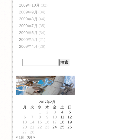
2009年10月
(32)
2009年9月
(34)
2009年8月
(44)
2009年7月
(35)
2009年6月
(34)
2009年5月
(21)
2009年4月
(26)
2017年2月
月
火
水
木
金
土
日
1
2
3
4
5
6
7
8
9
10
11
12
13
14
15
16
17
18
19
20
21
22
23
24
25
26
27
28
« 1月
3月 »