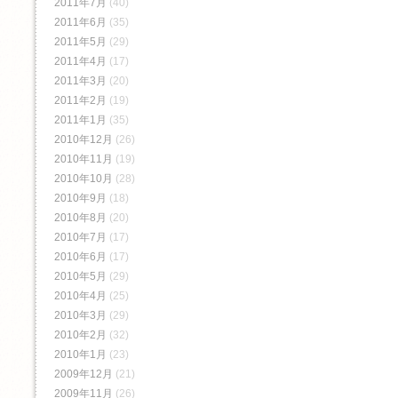
2011年7月
(40)
2011年6月
(35)
2011年5月
(29)
2011年4月
(17)
2011年3月
(20)
2011年2月
(19)
2011年1月
(35)
2010年12月
(26)
2010年11月
(19)
2010年10月
(28)
2010年9月
(18)
2010年8月
(20)
2010年7月
(17)
2010年6月
(17)
2010年5月
(29)
2010年4月
(25)
2010年3月
(29)
2010年2月
(32)
2010年1月
(23)
2009年12月
(21)
2009年11月
(26)