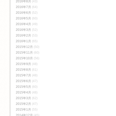
2016年8月
(43)
2016年7月
(64)
2016年6月
(52)
2016年5月
(60)
2016年4月
(49)
2016年3月
(52)
2016年2月
(53)
2016年1月
(65)
2015年12月
(50)
2015年11月
(60)
2015年10月
(56)
2015年9月
(48)
2015年8月
(61)
2015年7月
(48)
2015年6月
(47)
2015年5月
(60)
2015年4月
(48)
2015年3月
(62)
2015年2月
(47)
2015年1月
(55)
2014年12月
(45)