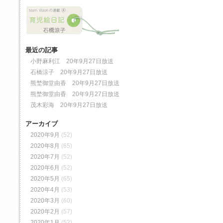
最近の記事
小野麻利江 20年9月27日放送
石橋涼子 20年9月27日放送
熊埜御堂由香 20年9月27日放送
熊埜御堂由香 20年9月27日放送
茂木彩海 20年9月27日放送
アーカイブ
2020年9月
(52)
2020年8月
(65)
2020年7月
(52)
2020年6月
(52)
2020年5月
(65)
2020年4月
(53)
2020年3月
(60)
2020年2月
(57)
2020年1月
(52)