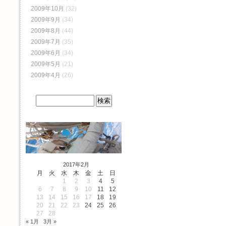
2009年10月
(32)
2009年9月
(34)
2009年8月
(44)
2009年7月
(35)
2009年6月
(34)
2009年5月
(21)
2009年4月
(26)
2017年2月
月
火
水
木
金
土
日
1
2
3
4
5
6
7
8
9
10
11
12
13
14
15
16
17
18
19
20
21
22
23
24
25
26
27
28
« 1月
3月 »