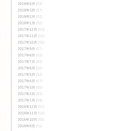
2018年4月
(63)
2018年3月
(57)
2018年2月
(52)
2018年1月
(52)
2017年12月
(63)
2017年11月
(52)
2017年10月
(55)
2017年9月
(57)
2017年8月
(52)
2017年7月
(65)
2017年6月
(52)
2017年5月
(52)
2017年4月
(67)
2017年3月
(55)
2017年2月
(53)
2017年1月
(59)
2016年12月
(57)
2016年11月
(52)
2016年10月
(65)
2016年9月
(51)