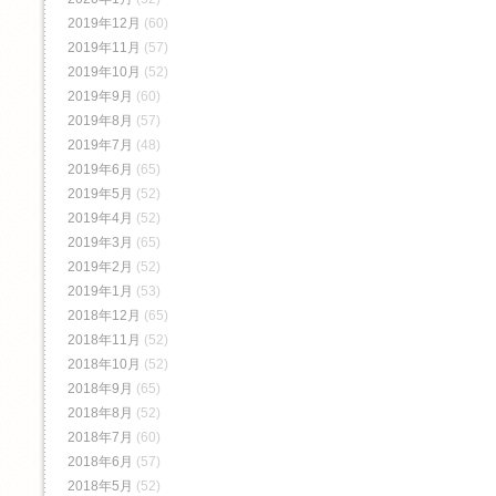
2019年12月
(60)
2019年11月
(57)
2019年10月
(52)
2019年9月
(60)
2019年8月
(57)
2019年7月
(48)
2019年6月
(65)
2019年5月
(52)
2019年4月
(52)
2019年3月
(65)
2019年2月
(52)
2019年1月
(53)
2018年12月
(65)
2018年11月
(52)
2018年10月
(52)
2018年9月
(65)
2018年8月
(52)
2018年7月
(60)
2018年6月
(57)
2018年5月
(52)