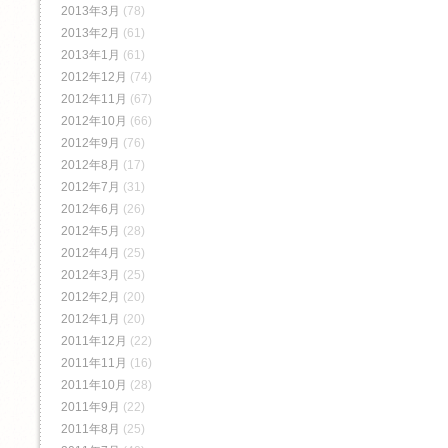
2013年3月
(78)
2013年2月
(61)
2013年1月
(61)
2012年12月
(74)
2012年11月
(67)
2012年10月
(66)
2012年9月
(76)
2012年8月
(17)
2012年7月
(31)
2012年6月
(26)
2012年5月
(28)
2012年4月
(25)
2012年3月
(25)
2012年2月
(20)
2012年1月
(20)
2011年12月
(22)
2011年11月
(16)
2011年10月
(28)
2011年9月
(22)
2011年8月
(25)