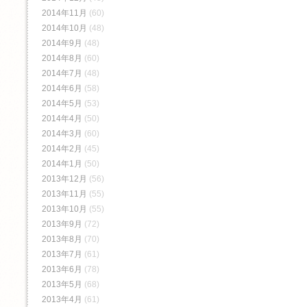
2014年11月
(60)
2014年10月
(48)
2014年9月
(48)
2014年8月
(60)
2014年7月
(48)
2014年6月
(58)
2014年5月
(53)
2014年4月
(50)
2014年3月
(60)
2014年2月
(45)
2014年1月
(50)
2013年12月
(56)
2013年11月
(55)
2013年10月
(55)
2013年9月
(72)
2013年8月
(70)
2013年7月
(61)
2013年6月
(78)
2013年5月
(68)
2013年4月
(61)