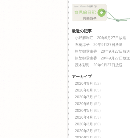
最近の記事
小野麻利江 20年9月27日放送
石橋涼子 20年9月27日放送
熊埜御堂由香 20年9月27日放送
熊埜御堂由香 20年9月27日放送
茂木彩海 20年9月27日放送
アーカイブ
2020年9月
(52)
2020年8月
(65)
2020年7月
(52)
2020年6月
(52)
2020年5月
(65)
2020年4月
(53)
2020年3月
(60)
2020年2月
(57)
2020年1月
(52)