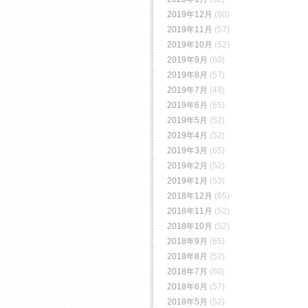
2019年12月
(60)
2019年11月
(57)
2019年10月
(52)
2019年9月
(60)
2019年8月
(57)
2019年7月
(48)
2019年6月
(65)
2019年5月
(52)
2019年4月
(52)
2019年3月
(65)
2019年2月
(52)
2019年1月
(53)
2018年12月
(65)
2018年11月
(52)
2018年10月
(52)
2018年9月
(65)
2018年8月
(52)
2018年7月
(60)
2018年6月
(57)
2018年5月
(52)