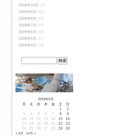
2009年10月
(32)
2009年9月
(34)
2009年8月
(44)
2009年7月
(35)
2009年6月
(34)
2009年5月
(21)
2009年4月
(26)
2018年9月
月
火
水
木
金
土
日
1
2
3
4
5
6
7
8
9
10
11
12
13
14
15
16
17
18
19
20
21
22
23
24
25
26
27
28
29
30
« 8月
10月 »