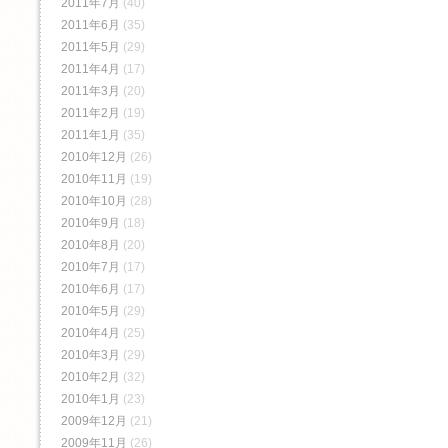
2011年7月
(40)
2011年6月
(35)
2011年5月
(29)
2011年4月
(17)
2011年3月
(20)
2011年2月
(19)
2011年1月
(35)
2010年12月
(26)
2010年11月
(19)
2010年10月
(28)
2010年9月
(18)
2010年8月
(20)
2010年7月
(17)
2010年6月
(17)
2010年5月
(29)
2010年4月
(25)
2010年3月
(29)
2010年2月
(32)
2010年1月
(23)
2009年12月
(21)
2009年11月
(26)