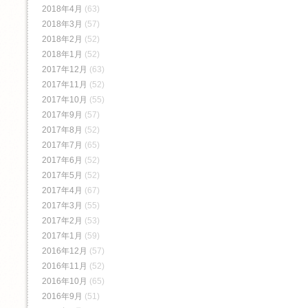
2018年4月
(63)
2018年3月
(57)
2018年2月
(52)
2018年1月
(52)
2017年12月
(63)
2017年11月
(52)
2017年10月
(55)
2017年9月
(57)
2017年8月
(52)
2017年7月
(65)
2017年6月
(52)
2017年5月
(52)
2017年4月
(67)
2017年3月
(55)
2017年2月
(53)
2017年1月
(59)
2016年12月
(57)
2016年11月
(52)
2016年10月
(65)
2016年9月
(51)