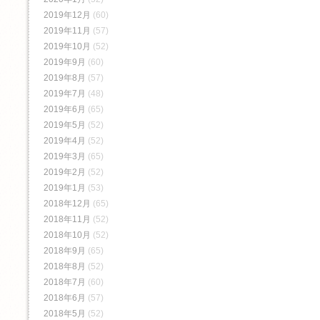
2019年12月
(60)
2019年11月
(57)
2019年10月
(52)
2019年9月
(60)
2019年8月
(57)
2019年7月
(48)
2019年6月
(65)
2019年5月
(52)
2019年4月
(52)
2019年3月
(65)
2019年2月
(52)
2019年1月
(53)
2018年12月
(65)
2018年11月
(52)
2018年10月
(52)
2018年9月
(65)
2018年8月
(52)
2018年7月
(60)
2018年6月
(57)
2018年5月
(52)