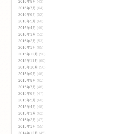
2016年8月
(43)
2016年7月
(64)
2016年6月
(52)
2016年5月
(60)
2016年4月
(49)
2016年3月
(52)
2016年2月
(53)
2016年1月
(65)
2015年12月
(50)
2015年11月
(60)
2015年10月
(56)
2015年9月
(48)
2015年8月
(61)
2015年7月
(48)
2015年6月
(47)
2015年5月
(60)
2015年4月
(48)
2015年3月
(62)
2015年2月
(47)
2015年1月
(55)
2014年12月
(45)