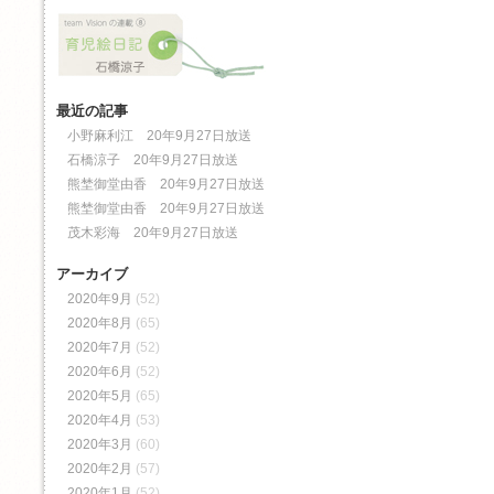
最近の記事
小野麻利江 20年9月27日放送
石橋涼子 20年9月27日放送
熊埜御堂由香 20年9月27日放送
熊埜御堂由香 20年9月27日放送
茂木彩海 20年9月27日放送
アーカイブ
2020年9月
(52)
2020年8月
(65)
2020年7月
(52)
2020年6月
(52)
2020年5月
(65)
2020年4月
(53)
2020年3月
(60)
2020年2月
(57)
2020年1月
(52)