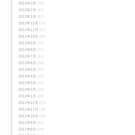
2013年3月
(78)
2013年2月
(61)
2013年1月
(61)
2012年12月
(74)
2012年11月
(67)
2012年10月
(66)
2012年9月
(76)
2012年8月
(17)
2012年7月
(31)
2012年6月
(26)
2012年5月
(28)
2012年4月
(25)
2012年3月
(25)
2012年2月
(20)
2012年1月
(20)
2011年12月
(22)
2011年11月
(16)
2011年10月
(28)
2011年9月
(22)
2011年8月
(25)