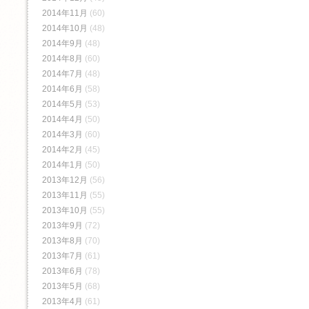
2014年11月
(60)
2014年10月
(48)
2014年9月
(48)
2014年8月
(60)
2014年7月
(48)
2014年6月
(58)
2014年5月
(53)
2014年4月
(50)
2014年3月
(60)
2014年2月
(45)
2014年1月
(50)
2013年12月
(56)
2013年11月
(55)
2013年10月
(55)
2013年9月
(72)
2013年8月
(70)
2013年7月
(61)
2013年6月
(78)
2013年5月
(68)
2013年4月
(61)