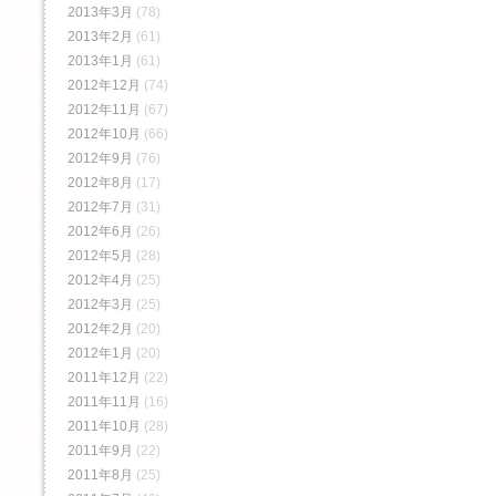
2013年3月
(78)
2013年2月
(61)
2013年1月
(61)
2012年12月
(74)
2012年11月
(67)
2012年10月
(66)
2012年9月
(76)
2012年8月
(17)
2012年7月
(31)
2012年6月
(26)
2012年5月
(28)
2012年4月
(25)
2012年3月
(25)
2012年2月
(20)
2012年1月
(20)
2011年12月
(22)
2011年11月
(16)
2011年10月
(28)
2011年9月
(22)
2011年8月
(25)