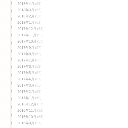
2018年4月
(63)
2018年3月
(57)
2018年2月
(52)
2018年1月
(52)
2017年12月
(63)
2017年11月
(52)
2017年10月
(55)
2017年9月
(57)
2017年8月
(52)
2017年7月
(65)
2017年6月
(52)
2017年5月
(52)
2017年4月
(67)
2017年3月
(55)
2017年2月
(53)
2017年1月
(59)
2016年12月
(57)
2016年11月
(52)
2016年10月
(65)
2016年9月
(51)