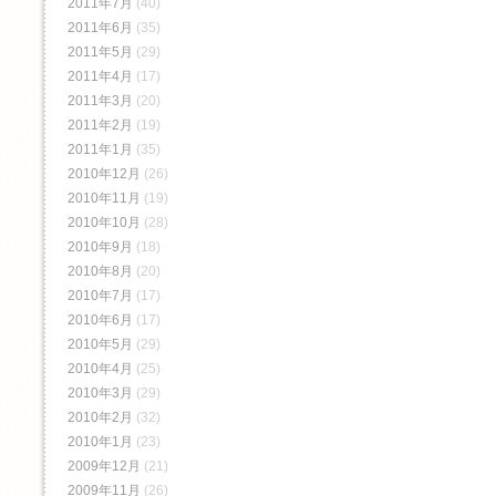
2011年7月
(40)
2011年6月
(35)
2011年5月
(29)
2011年4月
(17)
2011年3月
(20)
2011年2月
(19)
2011年1月
(35)
2010年12月
(26)
2010年11月
(19)
2010年10月
(28)
2010年9月
(18)
2010年8月
(20)
2010年7月
(17)
2010年6月
(17)
2010年5月
(29)
2010年4月
(25)
2010年3月
(29)
2010年2月
(32)
2010年1月
(23)
2009年12月
(21)
2009年11月
(26)