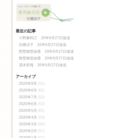
最近の記事
小野麻利江 20年9月27日放送
石橋涼子 20年9月27日放送
熊埜御堂由香 20年9月27日放送
熊埜御堂由香 20年9月27日放送
茂木彩海 20年9月27日放送
アーカイブ
2020年9月
(52)
2020年8月
(65)
2020年7月
(52)
2020年6月
(52)
2020年5月
(65)
2020年4月
(53)
2020年3月
(60)
2020年2月
(57)
2020年1月
(52)