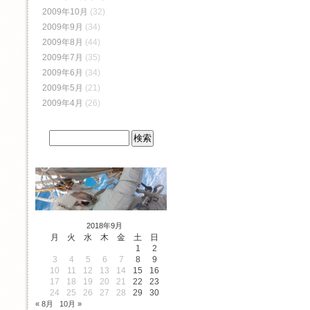
2009年10月
(32)
2009年9月
(34)
2009年8月
(44)
2009年7月
(35)
2009年6月
(34)
2009年5月
(21)
2009年4月
(26)
2018年9月
月
火
水
木
金
土
日
1
2
3
4
5
6
7
8
9
10
11
12
13
14
15
16
17
18
19
20
21
22
23
24
25
26
27
28
29
30
« 8月
10月 »