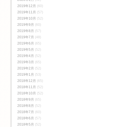
2019年12月
(60)
2019年11月
(57)
2019年10月
(52)
2019年9月
(60)
2019年8月
(57)
2019年7月
(48)
2019年6月
(65)
2019年5月
(52)
2019年4月
(52)
2019年3月
(65)
2019年2月
(52)
2019年1月
(53)
2018年12月
(65)
2018年11月
(52)
2018年10月
(52)
2018年9月
(65)
2018年8月
(52)
2018年7月
(60)
2018年6月
(57)
2018年5月
(52)