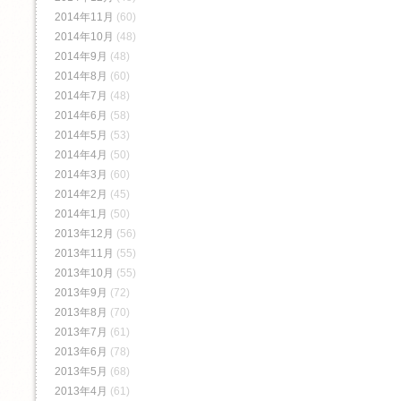
2014年11月
(60)
2014年10月
(48)
2014年9月
(48)
2014年8月
(60)
2014年7月
(48)
2014年6月
(58)
2014年5月
(53)
2014年4月
(50)
2014年3月
(60)
2014年2月
(45)
2014年1月
(50)
2013年12月
(56)
2013年11月
(55)
2013年10月
(55)
2013年9月
(72)
2013年8月
(70)
2013年7月
(61)
2013年6月
(78)
2013年5月
(68)
2013年4月
(61)