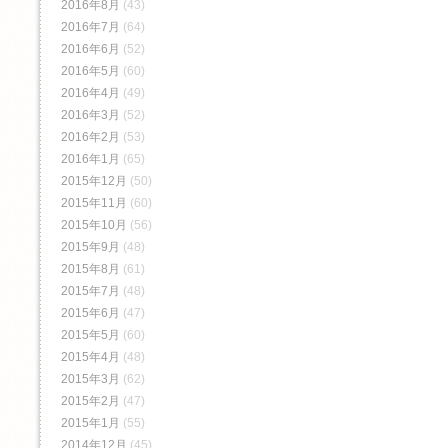
2016年8月
(43)
2016年7月
(64)
2016年6月
(52)
2016年5月
(60)
2016年4月
(49)
2016年3月
(52)
2016年2月
(53)
2016年1月
(65)
2015年12月
(50)
2015年11月
(60)
2015年10月
(56)
2015年9月
(48)
2015年8月
(61)
2015年7月
(48)
2015年6月
(47)
2015年5月
(60)
2015年4月
(48)
2015年3月
(62)
2015年2月
(47)
2015年1月
(55)
2014年12月
(45)