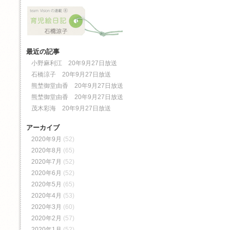
最近の記事
小野麻利江 20年9月27日放送
石橋涼子 20年9月27日放送
熊埜御堂由香 20年9月27日放送
熊埜御堂由香 20年9月27日放送
茂木彩海 20年9月27日放送
アーカイブ
2020年9月
(52)
2020年8月
(65)
2020年7月
(52)
2020年6月
(52)
2020年5月
(65)
2020年4月
(53)
2020年3月
(60)
2020年2月
(57)
2020年1月
(52)