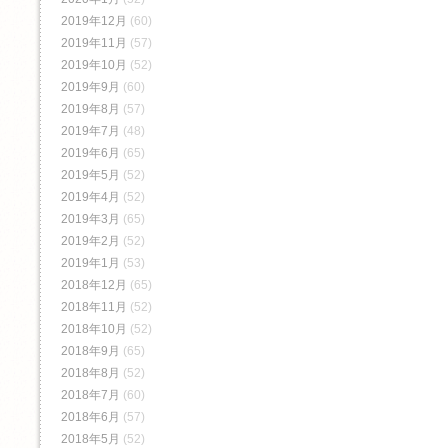
2019年12月
(60)
2019年11月
(57)
2019年10月
(52)
2019年9月
(60)
2019年8月
(57)
2019年7月
(48)
2019年6月
(65)
2019年5月
(52)
2019年4月
(52)
2019年3月
(65)
2019年2月
(52)
2019年1月
(53)
2018年12月
(65)
2018年11月
(52)
2018年10月
(52)
2018年9月
(65)
2018年8月
(52)
2018年7月
(60)
2018年6月
(57)
2018年5月
(52)