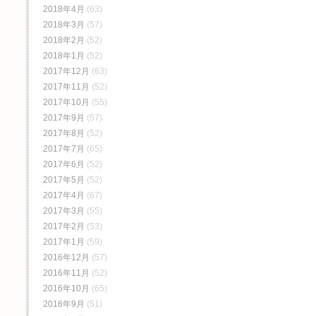
2018年4月
(63)
2018年3月
(57)
2018年2月
(52)
2018年1月
(52)
2017年12月
(63)
2017年11月
(52)
2017年10月
(55)
2017年9月
(57)
2017年8月
(52)
2017年7月
(65)
2017年6月
(52)
2017年5月
(52)
2017年4月
(67)
2017年3月
(55)
2017年2月
(53)
2017年1月
(59)
2016年12月
(57)
2016年11月
(52)
2016年10月
(65)
2016年9月
(51)