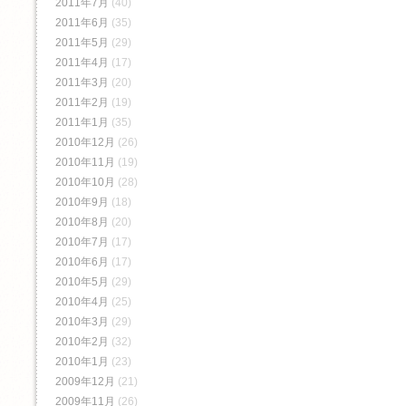
2011年7月
(40)
2011年6月
(35)
2011年5月
(29)
2011年4月
(17)
2011年3月
(20)
2011年2月
(19)
2011年1月
(35)
2010年12月
(26)
2010年11月
(19)
2010年10月
(28)
2010年9月
(18)
2010年8月
(20)
2010年7月
(17)
2010年6月
(17)
2010年5月
(29)
2010年4月
(25)
2010年3月
(29)
2010年2月
(32)
2010年1月
(23)
2009年12月
(21)
2009年11月
(26)