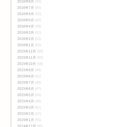
2016年8月
(43)
2016年7月
(64)
2016年6月
(52)
2016年5月
(60)
2016年4月
(49)
2016年3月
(52)
2016年2月
(53)
2016年1月
(65)
2015年12月
(50)
2015年11月
(60)
2015年10月
(56)
2015年9月
(48)
2015年8月
(61)
2015年7月
(48)
2015年6月
(47)
2015年5月
(60)
2015年4月
(48)
2015年3月
(62)
2015年2月
(47)
2015年1月
(55)
2014年12月
(45)