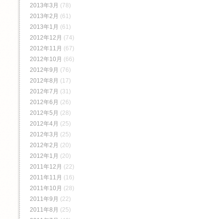
2013年3月
(78)
2013年2月
(61)
2013年1月
(61)
2012年12月
(74)
2012年11月
(67)
2012年10月
(66)
2012年9月
(76)
2012年8月
(17)
2012年7月
(31)
2012年6月
(26)
2012年5月
(28)
2012年4月
(25)
2012年3月
(25)
2012年2月
(20)
2012年1月
(20)
2011年12月
(22)
2011年11月
(16)
2011年10月
(28)
2011年9月
(22)
2011年8月
(25)