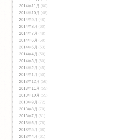
2014年11月
(60)
2014年10月
(48)
2014年9月
(48)
2014年8月
(60)
2014年7月
(48)
2014年6月
(58)
2014年5月
(53)
2014年4月
(50)
2014年3月
(60)
2014年2月
(45)
2014年1月
(50)
2013年12月
(56)
2013年11月
(55)
2013年10月
(55)
2013年9月
(72)
2013年8月
(70)
2013年7月
(61)
2013年6月
(78)
2013年5月
(68)
2013年4月
(61)