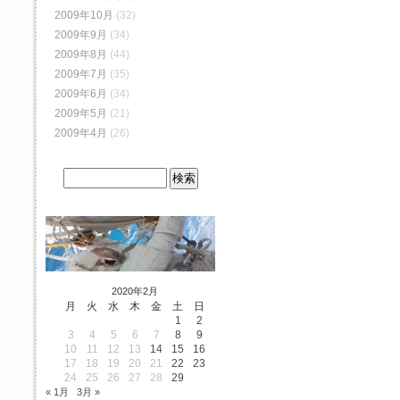
2009年10月
(32)
2009年9月
(34)
2009年8月
(44)
2009年7月
(35)
2009年6月
(34)
2009年5月
(21)
2009年4月
(26)
2020年2月
月
火
水
木
金
土
日
1
2
3
4
5
6
7
8
9
10
11
12
13
14
15
16
17
18
19
20
21
22
23
24
25
26
27
28
29
« 1月
3月 »