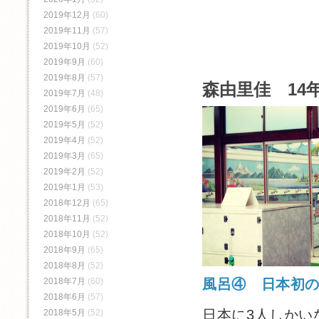
2019年12月
(60)
2019年11月
(57)
2019年10月
(52)
2019年9月
(60)
2019年8月
(57)
森由里佳 14年
2019年7月
(48)
2019年6月
(65)
2019年5月
(52)
2019年4月
(52)
2019年3月
(65)
2019年2月
(52)
2019年1月
(53)
2018年12月
(65)
2018年11月
(52)
2018年10月
(52)
2018年9月
(65)
2018年8月
(52)
2018年7月
(60)
風呂④ 日本初
2018年6月
(57)
日本に3人しかい
2018年5月
(52)