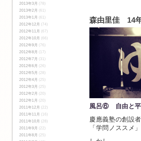
2013年3月
(78)
2013年2月
(61)
2013年1月
(61)
森由里佳 14年
2012年12月
(74)
2012年11月
(67)
2012年10月
(66)
2012年9月
(76)
2012年8月
(17)
2012年7月
(31)
2012年6月
(26)
2012年5月
(28)
2012年4月
(25)
2012年3月
(25)
2012年2月
(20)
2012年1月
(20)
風呂⑥ 自由と
2011年12月
(22)
2011年11月
(16)
慶應義塾の創設
2011年10月
(28)
「学問ノススメ
2011年9月
(22)
2011年8月
(25)