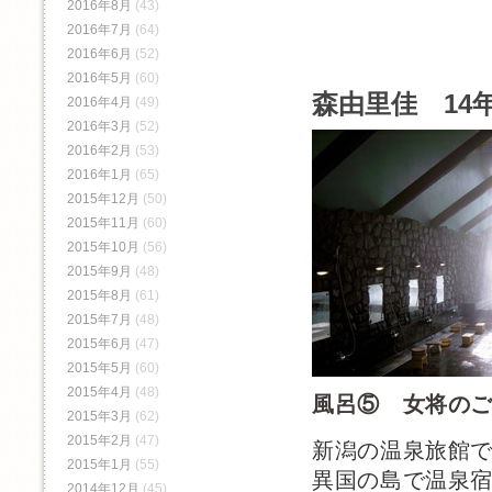
2016年8月
(43)
2016年7月
(64)
2016年6月
(52)
2016年5月
(60)
森由里佳 14年
2016年4月
(49)
2016年3月
(52)
2016年2月
(53)
2016年1月
(65)
2015年12月
(50)
2015年11月
(60)
2015年10月
(56)
2015年9月
(48)
2015年8月
(61)
2015年7月
(48)
2015年6月
(47)
2015年5月
(60)
2015年4月
(48)
風呂⑤ 女将の
2015年3月
(62)
2015年2月
(47)
新潟の温泉旅館
2015年1月
(55)
異国の島で温泉
2014年12月
(45)