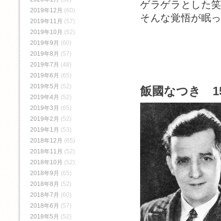
ゲラゲラとした
2019年12月
(60)
そんな覚悟が眠
2019年11月
(57)
2019年10月
(52)
2019年9月
(60)
2019年8月
(57)
2019年7月
(48)
2019年6月
(65)
2019年5月
(52)
飯國なつき 15
2019年4月
(52)
2019年3月
(65)
2019年2月
(52)
2019年1月
(53)
2018年12月
(65)
2018年11月
(52)
2018年10月
(52)
2018年9月
(65)
2018年8月
(52)
2018年7月
(60)
2018年6月
(57)
2018年5月
(52)