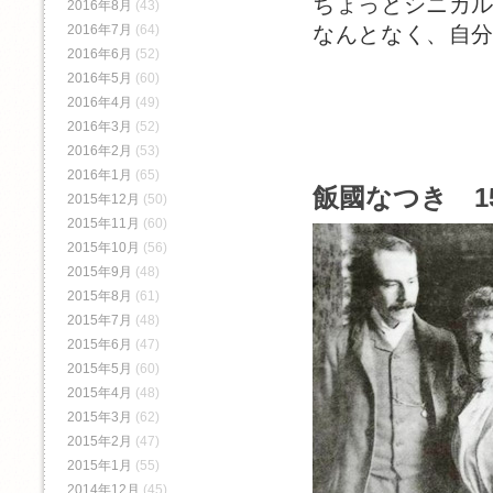
ちょっとシニカ
2016年8月
(43)
なんとなく、自
2016年7月
(64)
2016年6月
(52)
2016年5月
(60)
2016年4月
(49)
2016年3月
(52)
2016年2月
(53)
2016年1月
(65)
飯國なつき 15
2015年12月
(50)
2015年11月
(60)
2015年10月
(56)
2015年9月
(48)
2015年8月
(61)
2015年7月
(48)
2015年6月
(47)
2015年5月
(60)
2015年4月
(48)
2015年3月
(62)
2015年2月
(47)
2015年1月
(55)
2014年12月
(45)