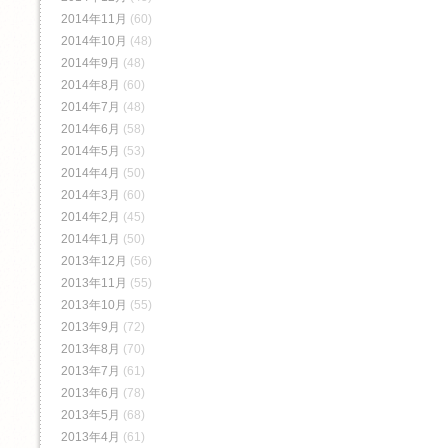
2014年11月
(60)
2014年10月
(48)
2014年9月
(48)
2014年8月
(60)
2014年7月
(48)
2014年6月
(58)
2014年5月
(53)
2014年4月
(50)
2014年3月
(60)
2014年2月
(45)
2014年1月
(50)
2013年12月
(56)
2013年11月
(55)
2013年10月
(55)
2013年9月
(72)
2013年8月
(70)
2013年7月
(61)
2013年6月
(78)
2013年5月
(68)
2013年4月
(61)