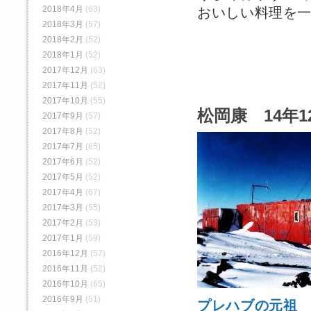
2018年4月
(63)
おいしい料理を
2018年3月
(57)
2018年2月
(52)
2018年1月
(52)
2017年12月
(63)
2017年11月
(52)
2017年10月
(55)
松岡康 14年1
2017年9月
(57)
2017年8月
(52)
2017年7月
(65)
2017年6月
(52)
2017年5月
(52)
2017年4月
(67)
2017年3月
(55)
2017年2月
(53)
2017年1月
(59)
2016年12月
(57)
2016年11月
(52)
2016年10月
(65)
2016年9月
(51)
プレハブの元祖