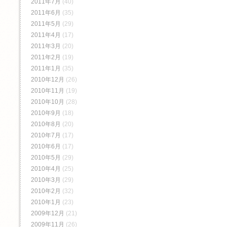
2011年7月
(40)
2011年6月
(35)
2011年5月
(29)
2011年4月
(17)
2011年3月
(20)
2011年2月
(19)
2011年1月
(35)
2010年12月
(26)
2010年11月
(19)
2010年10月
(28)
2010年9月
(18)
2010年8月
(20)
2010年7月
(17)
2010年6月
(17)
2010年5月
(29)
2010年4月
(25)
2010年3月
(29)
2010年2月
(32)
2010年1月
(23)
2009年12月
(21)
2009年11月
(26)