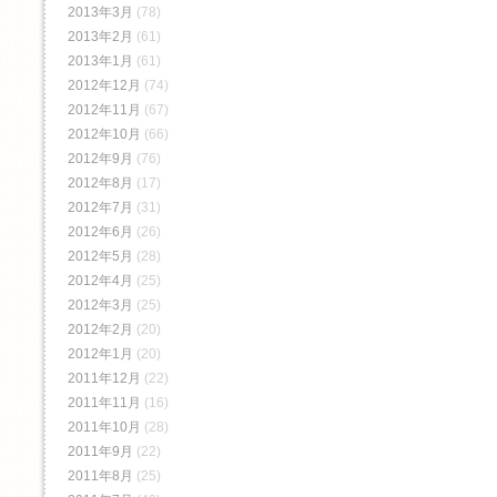
2013年3月
(78)
2013年2月
(61)
2013年1月
(61)
2012年12月
(74)
2012年11月
(67)
2012年10月
(66)
2012年9月
(76)
2012年8月
(17)
2012年7月
(31)
2012年6月
(26)
2012年5月
(28)
2012年4月
(25)
2012年3月
(25)
2012年2月
(20)
2012年1月
(20)
2011年12月
(22)
2011年11月
(16)
2011年10月
(28)
2011年9月
(22)
2011年8月
(25)