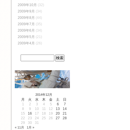
2009年10月
(32)
2009年9月
(34)
2009年8月
(44)
2009年7月
(35)
2009年6月
(34)
2009年5月
(21)
2009年4月
(26)
2014年12月
月
火
水
木
金
土
日
1
2
3
4
5
6
7
8
9
10
11
12
13
14
15
16
17
18
19
20
21
22
23
24
25
26
27
28
29
30
31
« 11月
1月 »