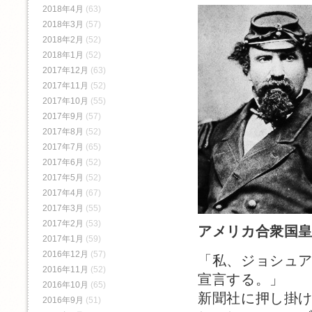
2018年4月
(63)
2018年3月
(57)
2018年2月
(52)
2018年1月
(52)
2017年12月
(63)
2017年11月
(52)
2017年10月
(55)
2017年9月
(57)
2017年8月
(52)
2017年7月
(65)
2017年6月
(52)
2017年5月
(52)
2017年4月
(67)
2017年3月
(55)
2017年2月
(53)
アメリカ合衆国
2017年1月
(59)
2016年12月
(57)
「私、ジョシュ
2016年11月
(52)
宣言する。」
2016年10月
(65)
新聞社に押し掛
2016年9月
(51)