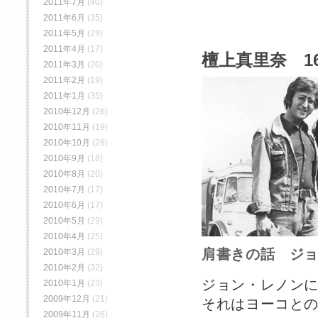
2011年7月
(40)
2011年6月
(35)
2011年5月
(29)
2011年4月
(17)
檀上真里奈 1
2011年3月
(20)
2011年2月
(19)
2011年1月
(35)
2010年12月
(26)
2010年11月
(19)
2010年10月
(28)
2010年9月
(18)
2010年8月
(20)
2010年7月
(17)
2010年6月
(17)
2010年5月
(29)
2010年4月
(25)
肩書きの話 ジ
2010年3月
(29)
2010年2月
(32)
ジョン・レノン
2010年1月
(23)
2009年12月
(21)
それはヨーコと
2009年11月
(26)