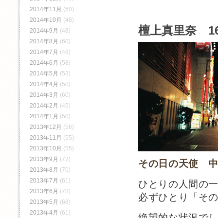
2014年11月
(60)
2014年10月
(48)
檀上真里奈 1
2014年9月
(48)
2014年8月
(60)
2014年7月
(48)
2014年6月
(58)
2014年5月
(53)
2014年4月
(50)
2014年3月
(60)
2014年2月
(45)
2014年1月
(50)
2013年12月
(56)
2013年11月
(55)
2013年10月
(55)
2013年9月
(72)
その日の天使 
2013年8月
(70)
2013年7月
(61)
ひとりの人間の
2013年6月
(78)
必ずひとり「そ
2013年5月
(68)
2013年4月
(61)
絶望的な状況で