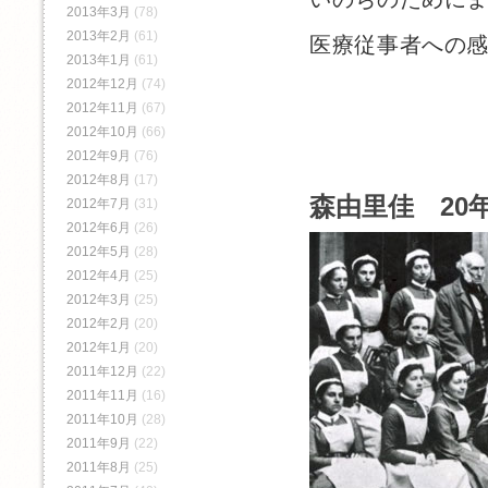
2013年3月
(78)
2013年2月
(61)
医療従事者への
2013年1月
(61)
2012年12月
(74)
2012年11月
(67)
2012年10月
(66)
2012年9月
(76)
2012年8月
(17)
森由里佳 20年
2012年7月
(31)
2012年6月
(26)
2012年5月
(28)
2012年4月
(25)
2012年3月
(25)
2012年2月
(20)
2012年1月
(20)
2011年12月
(22)
2011年11月
(16)
2011年10月
(28)
2011年9月
(22)
2011年8月
(25)