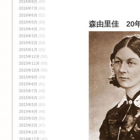
2016年8月
(43)
2016年7月
(64)
2016年6月
(52)
森由里佳 20年
2016年5月
(60)
2016年4月
(49)
2016年3月
(52)
2016年2月
(53)
2016年1月
(65)
2015年12月
(50)
2015年11月
(60)
2015年10月
(56)
2015年9月
(48)
2015年8月
(61)
2015年7月
(48)
2015年6月
(47)
2015年5月
(60)
2015年4月
(48)
2015年3月
(62)
2015年2月
(47)
2015年1月
(55)
2014年12月
(45)