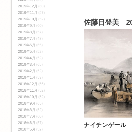
2019年12月
(60)
2019年11月
(57)
2019年10月
(52)
佐藤日登美 2
2019年9月
(60)
2019年8月
(57)
2019年7月
(48)
2019年6月
(65)
2019年5月
(52)
2019年4月
(52)
2019年3月
(65)
2019年2月
(52)
2019年1月
(53)
2018年12月
(65)
2018年11月
(52)
2018年10月
(52)
2018年9月
(65)
2018年8月
(52)
2018年7月
(60)
2018年6月
(57)
ナイチンゲール
2018年5月
(52)