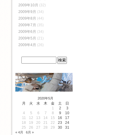
2009年10月
(32)
2009年9月
(34)
2009年8月
(44)
2009年7月
(35)
2009年6月
(34)
2009年5月
(21)
2009年4月
(26)
2020年5月
月
火
水
木
金
土
日
1
2
3
4
5
6
7
8
9
10
11
12
13
14
15
16
17
18
19
20
21
22
23
24
25
26
27
28
29
30
31
« 4月
6月 »