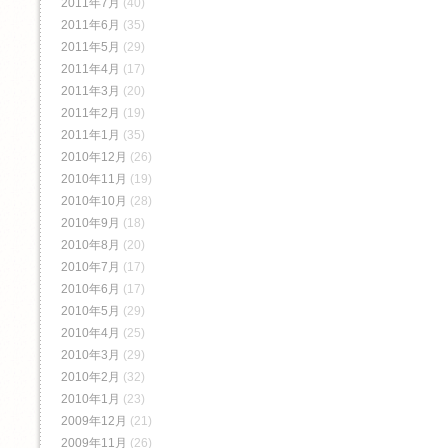
2011年7月
(40)
2011年6月
(35)
2011年5月
(29)
2011年4月
(17)
2011年3月
(20)
2011年2月
(19)
2011年1月
(35)
2010年12月
(26)
2010年11月
(19)
2010年10月
(28)
2010年9月
(18)
2010年8月
(20)
2010年7月
(17)
2010年6月
(17)
2010年5月
(29)
2010年4月
(25)
2010年3月
(29)
2010年2月
(32)
2010年1月
(23)
2009年12月
(21)
2009年11月
(26)