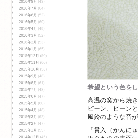
2016年8月
(43)
2016年7月
(64)
2016年6月
(52)
2016年5月
(60)
2016年4月
(49)
2016年3月
(52)
2016年2月
(53)
2016年1月
(65)
2015年12月
(50)
2015年11月
(60)
2015年10月
(56)
2015年9月
(48)
2015年8月
(61)
希望という色を
2015年7月
(48)
2015年6月
(47)
高温の窯から焼
2015年5月
(60)
ピーン、ピーン
2015年4月
(48)
風鈴のような音
2015年3月
(62)
2015年2月
(47)
「貫入（かんに
2015年1月
(55)
2014年12月
(45)