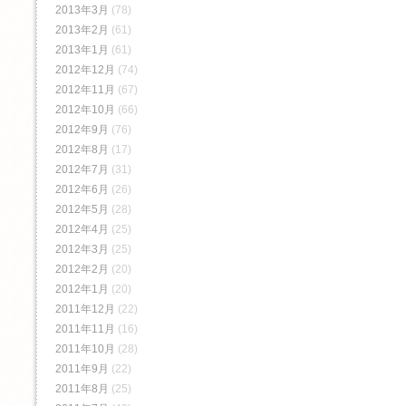
2013年3月
(78)
2013年2月
(61)
2013年1月
(61)
2012年12月
(74)
2012年11月
(67)
2012年10月
(66)
2012年9月
(76)
2012年8月
(17)
2012年7月
(31)
2012年6月
(26)
2012年5月
(28)
2012年4月
(25)
2012年3月
(25)
2012年2月
(20)
2012年1月
(20)
2011年12月
(22)
2011年11月
(16)
2011年10月
(28)
2011年9月
(22)
2011年8月
(25)