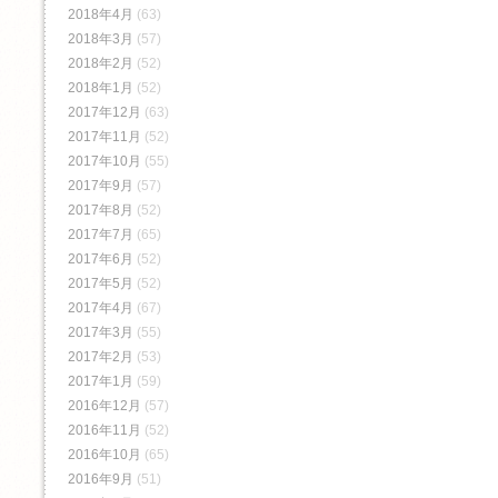
2018年4月
(63)
2018年3月
(57)
2018年2月
(52)
2018年1月
(52)
2017年12月
(63)
2017年11月
(52)
2017年10月
(55)
2017年9月
(57)
2017年8月
(52)
2017年7月
(65)
2017年6月
(52)
2017年5月
(52)
2017年4月
(67)
2017年3月
(55)
2017年2月
(53)
2017年1月
(59)
2016年12月
(57)
2016年11月
(52)
2016年10月
(65)
2016年9月
(51)