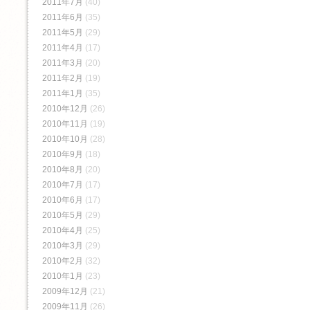
2011年7月
(40)
2011年6月
(35)
2011年5月
(29)
2011年4月
(17)
2011年3月
(20)
2011年2月
(19)
2011年1月
(35)
2010年12月
(26)
2010年11月
(19)
2010年10月
(28)
2010年9月
(18)
2010年8月
(20)
2010年7月
(17)
2010年6月
(17)
2010年5月
(29)
2010年4月
(25)
2010年3月
(29)
2010年2月
(32)
2010年1月
(23)
2009年12月
(21)
2009年11月
(26)