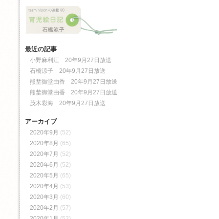
最近の記事
小野麻利江 20年9月27日放送
石橋涼子 20年9月27日放送
熊埜御堂由香 20年9月27日放送
熊埜御堂由香 20年9月27日放送
茂木彩海 20年9月27日放送
アーカイブ
2020年9月
(52)
2020年8月
(65)
2020年7月
(52)
2020年6月
(52)
2020年5月
(65)
2020年4月
(53)
2020年3月
(60)
2020年2月
(57)
2020年1月
(52)