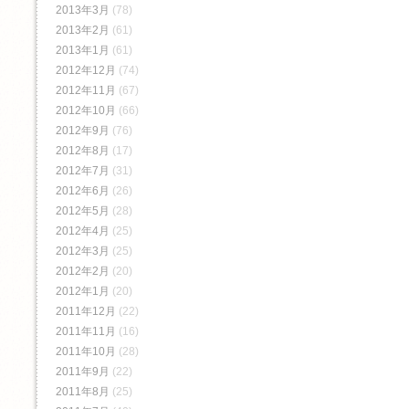
2013年3月
(78)
2013年2月
(61)
2013年1月
(61)
2012年12月
(74)
2012年11月
(67)
2012年10月
(66)
2012年9月
(76)
2012年8月
(17)
2012年7月
(31)
2012年6月
(26)
2012年5月
(28)
2012年4月
(25)
2012年3月
(25)
2012年2月
(20)
2012年1月
(20)
2011年12月
(22)
2011年11月
(16)
2011年10月
(28)
2011年9月
(22)
2011年8月
(25)