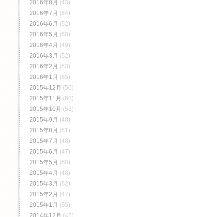
2016年8月
(43)
2016年7月
(64)
2016年6月
(52)
2016年5月
(60)
2016年4月
(49)
2016年3月
(52)
2016年2月
(53)
2016年1月
(65)
2015年12月
(50)
2015年11月
(60)
2015年10月
(56)
2015年9月
(48)
2015年8月
(61)
2015年7月
(48)
2015年6月
(47)
2015年5月
(60)
2015年4月
(48)
2015年3月
(62)
2015年2月
(47)
2015年1月
(55)
2014年12月
(45)