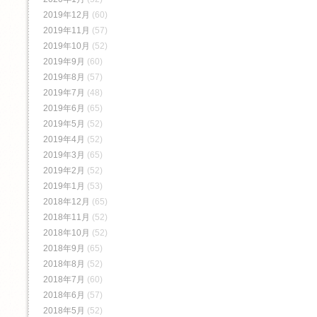
2019年12月
(60)
2019年11月
(57)
2019年10月
(52)
2019年9月
(60)
2019年8月
(57)
2019年7月
(48)
2019年6月
(65)
2019年5月
(52)
2019年4月
(52)
2019年3月
(65)
2019年2月
(52)
2019年1月
(53)
2018年12月
(65)
2018年11月
(52)
2018年10月
(52)
2018年9月
(65)
2018年8月
(52)
2018年7月
(60)
2018年6月
(57)
2018年5月
(52)