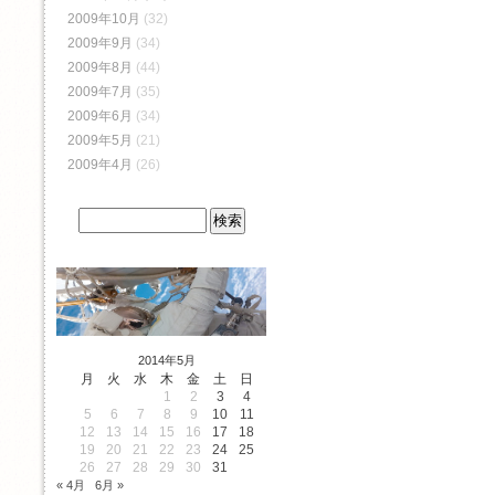
2009年10月
(32)
2009年9月
(34)
2009年8月
(44)
2009年7月
(35)
2009年6月
(34)
2009年5月
(21)
2009年4月
(26)
2014年5月
月
火
水
木
金
土
日
1
2
3
4
5
6
7
8
9
10
11
12
13
14
15
16
17
18
19
20
21
22
23
24
25
26
27
28
29
30
31
« 4月
6月 »