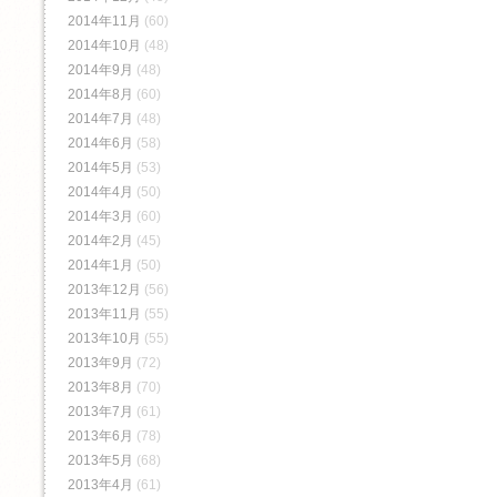
2014年11月
(60)
2014年10月
(48)
2014年9月
(48)
2014年8月
(60)
2014年7月
(48)
2014年6月
(58)
2014年5月
(53)
2014年4月
(50)
2014年3月
(60)
2014年2月
(45)
2014年1月
(50)
2013年12月
(56)
2013年11月
(55)
2013年10月
(55)
2013年9月
(72)
2013年8月
(70)
2013年7月
(61)
2013年6月
(78)
2013年5月
(68)
2013年4月
(61)