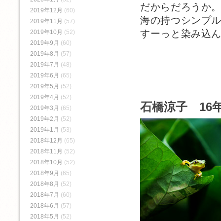
だからだろうか
2019年12月
(60)
海の持つシンプ
2019年11月
(57)
すーっと染み込
2019年10月
(52)
2019年9月
(60)
2019年8月
(57)
2019年7月
(48)
2019年6月
(65)
2019年5月
(52)
2019年4月
(52)
石橋涼子 16年
2019年3月
(65)
2019年2月
(52)
2019年1月
(53)
2018年12月
(65)
2018年11月
(52)
2018年10月
(52)
2018年9月
(65)
2018年8月
(52)
2018年7月
(60)
2018年6月
(57)
2018年5月
(52)