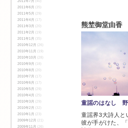
2011年7月
(40)
2011年6月
(35)
2011年5月
(29)
2011年4月
(17)
熊埜御堂由香 
2011年3月
(20)
2011年2月
(19)
2011年1月
(35)
2010年12月
(26)
2010年11月
(19)
2010年10月
(28)
2010年9月
(18)
2010年8月
(20)
2010年7月
(17)
2010年6月
(17)
2010年5月
(29)
2010年4月
(25)
2010年3月
(29)
童謡のはなし 
2010年2月
(32)
童謡界3大詩人と
2010年1月
(23)
2009年12月
(21)
彼が手がけた、
2009年11月
(26)