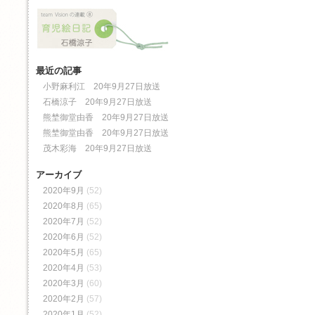
最近の記事
小野麻利江 20年9月27日放送
石橋涼子 20年9月27日放送
熊埜御堂由香 20年9月27日放送
熊埜御堂由香 20年9月27日放送
茂木彩海 20年9月27日放送
アーカイブ
2020年9月
(52)
2020年8月
(65)
2020年7月
(52)
2020年6月
(52)
2020年5月
(65)
2020年4月
(53)
2020年3月
(60)
2020年2月
(57)
2020年1月
(52)