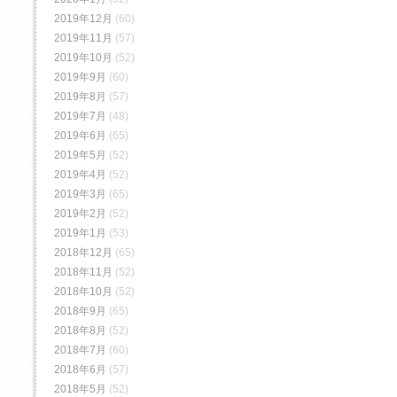
2019年12月
(60)
2019年11月
(57)
2019年10月
(52)
2019年9月
(60)
2019年8月
(57)
2019年7月
(48)
2019年6月
(65)
2019年5月
(52)
2019年4月
(52)
2019年3月
(65)
2019年2月
(52)
2019年1月
(53)
2018年12月
(65)
2018年11月
(52)
2018年10月
(52)
2018年9月
(65)
2018年8月
(52)
2018年7月
(60)
2018年6月
(57)
2018年5月
(52)