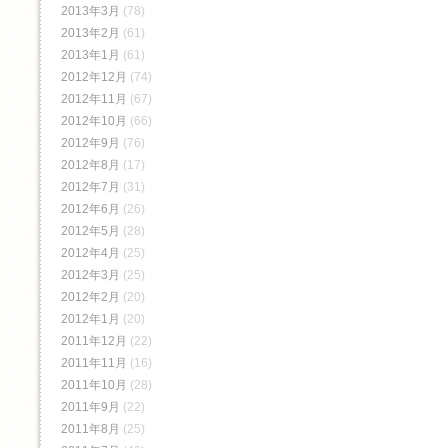
2013年3月
(78)
2013年2月
(61)
2013年1月
(61)
2012年12月
(74)
2012年11月
(67)
2012年10月
(66)
2012年9月
(76)
2012年8月
(17)
2012年7月
(31)
2012年6月
(26)
2012年5月
(28)
2012年4月
(25)
2012年3月
(25)
2012年2月
(20)
2012年1月
(20)
2011年12月
(22)
2011年11月
(16)
2011年10月
(28)
2011年9月
(22)
2011年8月
(25)