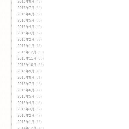
2016年8月
(43)
2016年7月
(64)
2016年6月
(52)
2016年5月
(60)
2016年4月
(49)
2016年3月
(52)
2016年2月
(53)
2016年1月
(65)
2015年12月
(50)
2015年11月
(60)
2015年10月
(56)
2015年9月
(48)
2015年8月
(61)
2015年7月
(48)
2015年6月
(47)
2015年5月
(60)
2015年4月
(48)
2015年3月
(62)
2015年2月
(47)
2015年1月
(55)
2014年12月
(45)