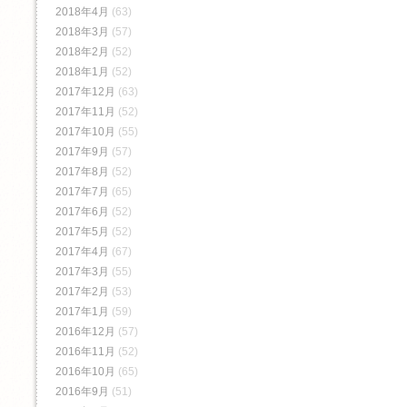
2018年4月
(63)
2018年3月
(57)
2018年2月
(52)
2018年1月
(52)
2017年12月
(63)
2017年11月
(52)
2017年10月
(55)
2017年9月
(57)
2017年8月
(52)
2017年7月
(65)
2017年6月
(52)
2017年5月
(52)
2017年4月
(67)
2017年3月
(55)
2017年2月
(53)
2017年1月
(59)
2016年12月
(57)
2016年11月
(52)
2016年10月
(65)
2016年9月
(51)