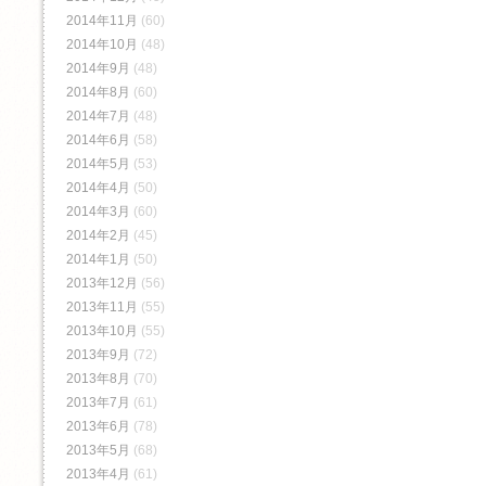
2014年11月
(60)
2014年10月
(48)
2014年9月
(48)
2014年8月
(60)
2014年7月
(48)
2014年6月
(58)
2014年5月
(53)
2014年4月
(50)
2014年3月
(60)
2014年2月
(45)
2014年1月
(50)
2013年12月
(56)
2013年11月
(55)
2013年10月
(55)
2013年9月
(72)
2013年8月
(70)
2013年7月
(61)
2013年6月
(78)
2013年5月
(68)
2013年4月
(61)