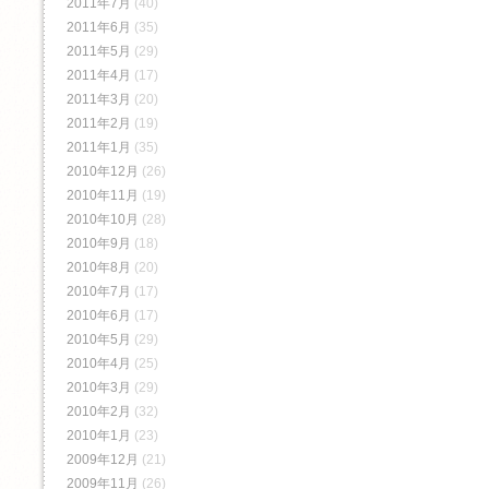
2011年7月
(40)
2011年6月
(35)
2011年5月
(29)
2011年4月
(17)
2011年3月
(20)
2011年2月
(19)
2011年1月
(35)
2010年12月
(26)
2010年11月
(19)
2010年10月
(28)
2010年9月
(18)
2010年8月
(20)
2010年7月
(17)
2010年6月
(17)
2010年5月
(29)
2010年4月
(25)
2010年3月
(29)
2010年2月
(32)
2010年1月
(23)
2009年12月
(21)
2009年11月
(26)