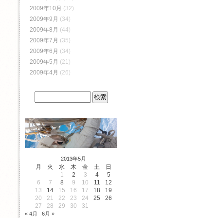
2009年10月
(32)
2009年9月
(34)
2009年8月
(44)
2009年7月
(35)
2009年6月
(34)
2009年5月
(21)
2009年4月
(26)
2013年5月
月
火
水
木
金
土
日
1
2
3
4
5
6
7
8
9
10
11
12
13
14
15
16
17
18
19
20
21
22
23
24
25
26
27
28
29
30
31
« 4月
6月 »